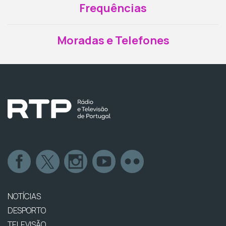
Frequências
Moradas e Telefones
NOTÍCIAS
DESPORTO
TELEVISÃO