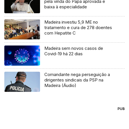
pela vinda do Papa aprovada e
baixa à especialidade
Madeira investiu 5,9 ME no
tratamento e cura de 278 doentes
com Hepatite C
Madeira sem novos casos de
Covid-19 há 22 dias
Comandante nega perseguição a
dirigentes sindicais da PSP na
Madeira (Áudio)
PUB