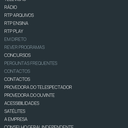
RÁDIO
RTP ARQUIVOS
RTP ENSINA
RTP PLAY
EM DIRETO
REVER PROGRAMAS
CONCURSOS
PERGUNTAS FREQUENTES
CONTACTOS
CONTACTOS
PROVEDORA DO TELESPECTADOR
PROVEDORA DO OUVINTE
ACESSIBILIDADES
SATÉLITES
A EMPRESA
CONSELHO GERAL INDEPENDENTE