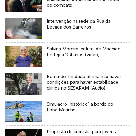
de combate
Intervenção na rede da Rua da
Levada dos Barreiros
Salvina Moreira, natural de Machico,
festejou 104 anos (vídeo)
Bernardo Trindade afirma não haver
condições para haver estabilidade
clínica no SESARAM (Áudio)
Simulacro `histórico` a bordo do
Lobo Marinho
Proposta de amnistia para jovens