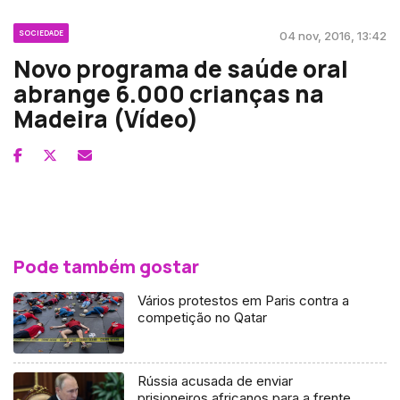
SOCIEDADE
04 nov, 2016, 13:42
Novo programa de saúde oral
abrange 6.000 crianças na
Madeira (Vídeo)
Pode também gostar
Vários protestos em Paris contra a
competição no Qatar
Rússia acusada de enviar
prisioneiros africanos para a frente