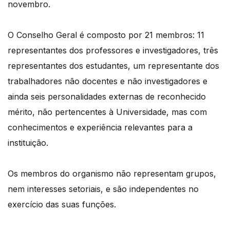
novembro.
O Conselho Geral é composto por 21 membros: 11
representantes dos professores e investigadores, três
representantes dos estudantes, um representante dos
trabalhadores não docentes e não investigadores e
ainda seis personalidades externas de reconhecido
mérito, não pertencentes à Universidade, mas com
conhecimentos e experiência relevantes para a
instituição.
Os membros do organismo não representam grupos,
nem interesses setoriais, e são independentes no
exercício das suas funções.