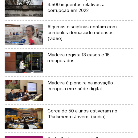
3.500 inquéritos relativos a
corrupção em 2022
Algumas disciplinas contam com
currículos demasiado extensos
(vídeo)
Madeira regista 13 casos e 16
recuperados
Madeira é pioneira na inovação
europeia em saúde digital
Cerca de 50 alunos estiveram no
‘Parlamento Jovem’ (áudio)