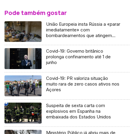
Pode também gostar
União Europeia insta Rússia a «parar
imediatamente» com
bombardeamentos que atingem
civis
Covid-19: Governo britânico
prolonga confinamento até 1 de
junho
Covid-19: PR valoriza situação
muito rara de zero casos ativos nos
Açores
Suspeita de sexta carta com
explosivos em Espanha na
embaixada dos Estados Unidos
Ministério Público já abriu mais de