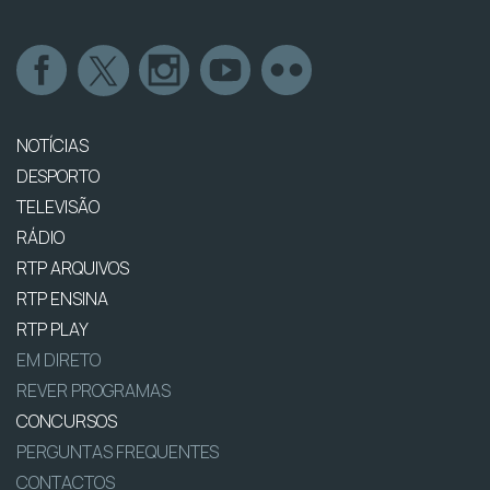
NOTÍCIAS
DESPORTO
TELEVISÃO
RÁDIO
RTP ARQUIVOS
RTP ENSINA
RTP PLAY
EM DIRETO
REVER PROGRAMAS
CONCURSOS
PERGUNTAS FREQUENTES
CONTACTOS