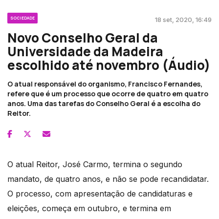
SOCIEDADE
18 set, 2020, 16:49
Novo Conselho Geral da
Universidade da Madeira
escolhido até novembro (Áudio)
O atual responsável do organismo, Francisco Fernandes,
refere que é um processo que ocorre de quatro em quatro
anos. Uma das tarefas do Conselho Geral é a escolha do
Reitor.
O atual Reitor, José Carmo, termina o segundo
mandato, de quatro anos, e não se pode recandidatar.
O processo, com apresentação de candidaturas e
eleições, começa em outubro, e termina em