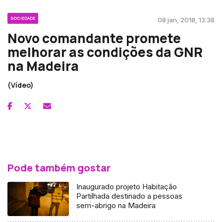
SOCIEDADE
08 jan, 2018, 13:38
Novo comandante promete
melhorar as condições da GNR
na Madeira
(Vídeo)
Pode também gostar
Inaugurado projeto Habitação
Partilhada destinado a pessoas
sem-abrigo na Madeira