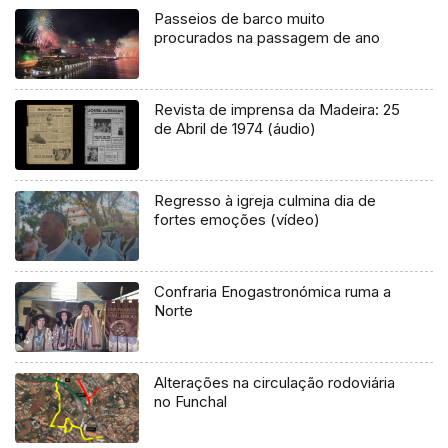
Passeios de barco muito
procurados na passagem de ano
Revista de imprensa da Madeira: 25
de Abril de 1974 (áudio)
Regresso à igreja culmina dia de
fortes emoções (vídeo)
Confraria Enogastronómica ruma a
Norte
Alterações na circulação rodoviária
no Funchal