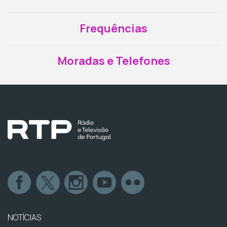
Frequências
Moradas e Telefones
NOTÍCIAS