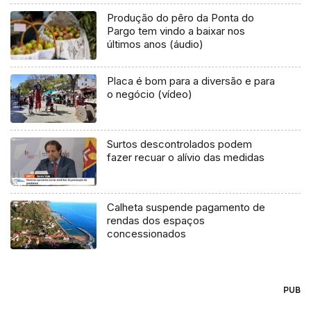
Produção do pêro da Ponta do
Pargo tem vindo a baixar nos
últimos anos (áudio)
Placa é bom para a diversão e para
o negócio (vídeo)
Surtos descontrolados podem
fazer recuar o alívio das medidas
Calheta suspende pagamento de
rendas dos espaços
concessionados
PUB