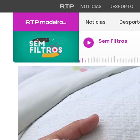
NOTÍCIAS
DESPORTO
Notícias
Desport
Sem Filtros