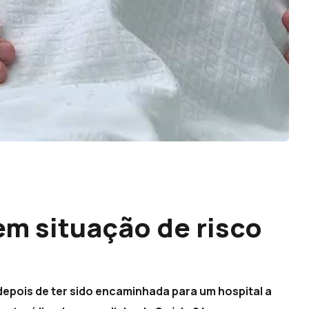
em situação de risco
depois de ter sido encaminhada para um hospital a