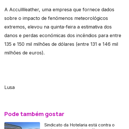
A AccuWeather, uma empresa que fornece dados
sobre o impacto de fenómenos meteorológicos
extremos, elevou na quinta-feira a estimativa dos
danos e perdas económicas dos incêndios para entre
135 e 150 mil milhões de dólares (entre 131 e 146 mil
milhões de euros).
Lusa
Pode também gostar
Sindicato da Hotelaria está contra o