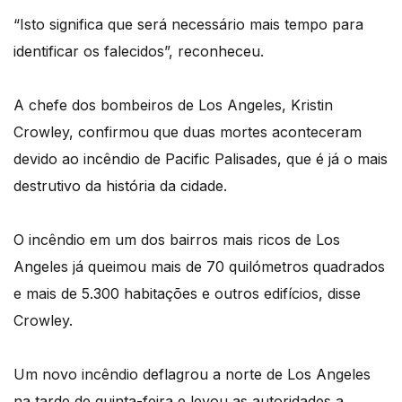
“Isto significa que será necessário mais tempo para
identificar os falecidos”, reconheceu.
A chefe dos bombeiros de Los Angeles, Kristin
Crowley, confirmou que duas mortes aconteceram
devido ao incêndio de Pacific Palisades, que é já o mais
destrutivo da história da cidade.
O incêndio em um dos bairros mais ricos de Los
Angeles já queimou mais de 70 quilómetros quadrados
e mais de 5.300 habitações e outros edifícios, disse
Crowley.
Um novo incêndio deflagrou a norte de Los Angeles
na tarde de quinta-feira e levou as autoridades a