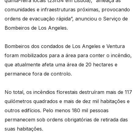
quinta-feira locais (23h34 em Lisboa), “ameaça as
comunidades e infraestruturas próximas, provocando
ordens de evacuação rápida”, anunciou o Serviço de
Bombeiros de Los Angeles.
Bombeiros dos condados de Los Angeles e Ventura
foram mobilizados para a área para conter o incêndio,
que atualmente afeta uma área de 20 hectares e
permanece fora de controlo.
No total, os incêndios florestais destruíram mais de 117
quilómetros quadrados e mais de dez mil habitações e
outros edifícios. Pelo menos 180 mil pessoas
permanecem sob ordens obrigatórias de retirada das
suas habitações.