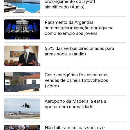
prolongamento do lay-off
simplificado (Áudio)
Parlamento da Argentina
homenageia imigração portuguesa
como exemplo aos jovens
55% das verbas direcionadas para
áreas sociais (áudio)
Crise energética fez disparar as
vendas de painéis fotovoltaicos
(vídeo)
Aeroporto da Madeira já está a
operar com normalidade
Não faltaram críticas sociais e