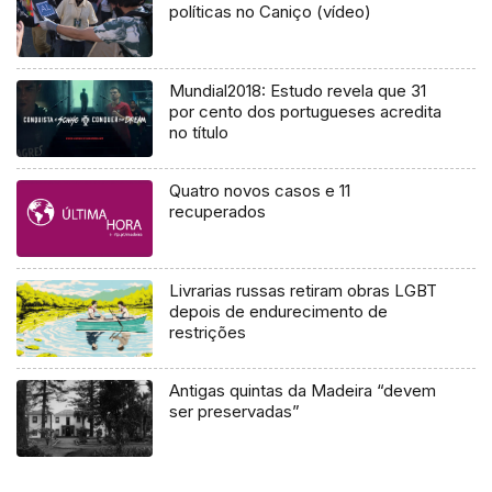
políticas no Caniço (vídeo)
Mundial2018: Estudo revela que 31
por cento dos portugueses acredita
no título
Quatro novos casos e 11
recuperados
Livrarias russas retiram obras LGBT
depois de endurecimento de
restrições
Antigas quintas da Madeira “devem
ser preservadas”