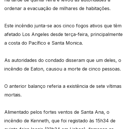
ordenar a evacuação de milhares de habitações.
Este incêndio junta-se aos cinco fogos ativos que têm
afetado Los Angeles desde terça-feira, principalmente
a costa do Pacífico e Santa Monica.
As autoridades do condado disseram que um deles, o
incêndio de Eaton, causou a morte de cinco pessoas.
O anterior balanço referia a existência de sete vítimas
mortais.
Alimentado pelos fortes ventos de Santa Ana, o
incêndio de Kenneth, que foi registado às 15h34 de