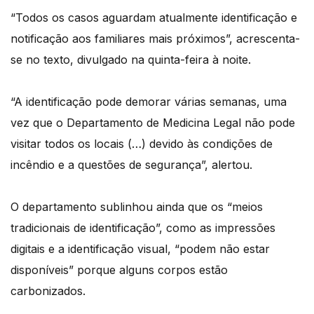
“Todos os casos aguardam atualmente identificação e
notificação aos familiares mais próximos”, acrescenta-
se no texto, divulgado na quinta-feira à noite.
“A identificação pode demorar várias semanas, uma
vez que o Departamento de Medicina Legal não pode
visitar todos os locais (…) devido às condições de
incêndio e a questões de segurança”, alertou.
O departamento sublinhou ainda que os “meios
tradicionais de identificação”, como as impressões
digitais e a identificação visual, “podem não estar
disponíveis” porque alguns corpos estão
carbonizados.