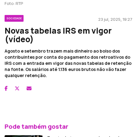
Foto: RTP
SOCIEDADE
23 jul, 2025, 19:27
Novas tabelas IRS em vigor
(vídeo)
Agosto e setembro trazem mais dinheiro ao bolso dos
contribuintes por conta do pagamento dos retroativos do
IRS com a entrada em vigor das novas tabelas de retenção
na fonte. Os salários até 1.136 euros brutos não vão fazer
qualquer retenção.
Pode também gostar