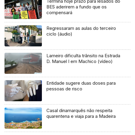
Termina hoje prazo para lesados do
BES aderirem a fundo que os
compensará
Regressaram as aulas do terceiro
ciclo (áudio)
Lameiro dificulta trânsito na Estrada
D. Manuel I em Machico (vídeo)
Entidade sugere duas doses para
pessoas de risco
Casal dinamarquês não respeita
quarentena e viaja para a Madeira