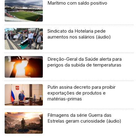
Marítimo com saldo positivo
Sindicato da Hotelaria pede
aumentos nos salários (áudio)
Direção-Geral da Saúde alerta para
perigos da subida de temperaturas
Putin assina decreto para proibir
exportações de produtos e
matérias-primas
Filmagens da série Guerra das
Estrelas geram curiosidade (áudio)