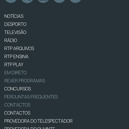
NOTÍCIAS
DESPORTO
TELEVISÃO
RÁDIO
RTP ARQUIVOS
RTP ENSINA
RTP PLAY
EM DIRETO
REVER PROGRAMAS
CONCURSOS
PERGUNTAS FREQUENTES
CONTACTOS
CONTACTOS
PROVEDORA DO TELESPECTADOR
PROVEDORA DO OUVINTE