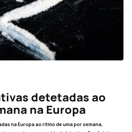
tivas detetadas ao
emana na Europa
adas na Europa ao ritmo de uma por semana,