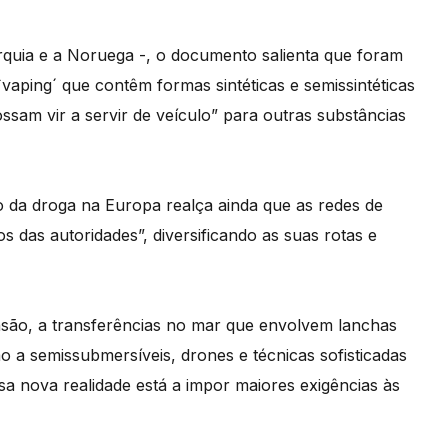
quia e a Noruega -, o documento salienta que foram
vaping´ que contêm formas sintéticas e semissintéticas
sam vir a servir de veículo” para outras substâncias
o da droga na Europa realça ainda que as redes de
s das autoridades”, diversificando as suas rotas e
são, a transferências no mar que envolvem lanchas
 a semissubmersíveis, drones e técnicas sofisticadas
sa nova realidade está a impor maiores exigências às