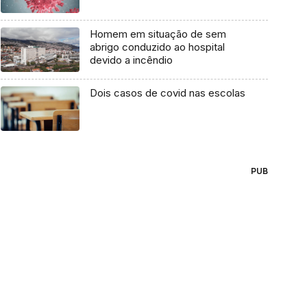
Homem em situação de sem
abrigo conduzido ao hospital
devido a incêndio
Dois casos de covid nas escolas
PUB