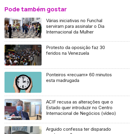
Pode também gostar
Várias iniciativas no Funchal
serviram para assinalar o Dia
Internacional da Mulher
Protesto da oposição faz 30
feridos na Venezuela
Ponteiros «recuam» 60 minutos
esta madrugada
ACIF recusa as alterações que o
Estado quer introduzir no Centro
Internacional de Negócios (vídeo)
Arguido confessa ter disparado