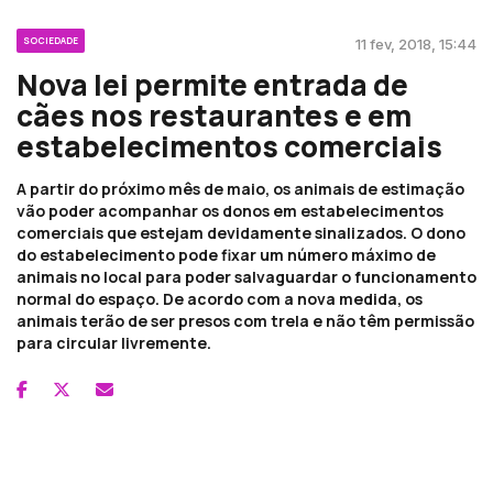
SOCIEDADE
11 fev, 2018, 15:44
Nova lei permite entrada de
cães nos restaurantes e em
estabelecimentos comerciais
A partir do próximo mês de maio, os animais de estimação
vão poder acompanhar os donos em estabelecimentos
comerciais que estejam devidamente sinalizados. O dono
do estabelecimento pode fixar um número máximo de
animais no local para poder salvaguardar o funcionamento
normal do espaço. De acordo com a nova medida, os
animais terão de ser presos com trela e não têm permissão
para circular livremente.