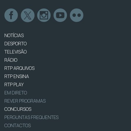
NOTÍCIAS
DESPORTO
TELEVISÃO
RÁDIO
RTP ARQUIVOS
RTP ENSINA
RTP PLAY
EM DIRETO
REVER PROGRAMAS
CONCURSOS
PERGUNTAS FREQUENTES
CONTACTOS