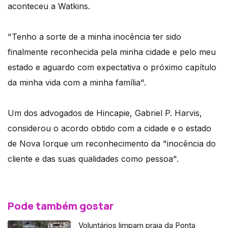
aconteceu a Watkins.
"Tenho a sorte de a minha inocência ter sido
finalmente reconhecida pela minha cidade e pelo meu
estado e aguardo com expectativa o próximo capítulo
da minha vida com a minha família".
Um dos advogados de Hincapie, Gabriel P. Harvis,
considerou o acordo obtido com a cidade e o estado
de Nova Iorque um reconhecimento da "inocência do
cliente e das suas qualidades como pessoa".
Pode também gostar
Voluntários limpam praia da Ponta