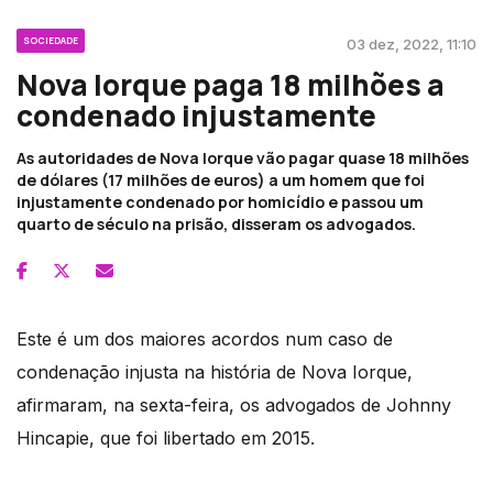
SOCIEDADE
03 dez, 2022, 11:10
Nova Iorque paga 18 milhões a
condenado injustamente
As autoridades de Nova Iorque vão pagar quase 18 milhões
de dólares (17 milhões de euros) a um homem que foi
injustamente condenado por homicídio e passou um
quarto de século na prisão, disseram os advogados.
Este é um dos maiores acordos num caso de
condenação injusta na história de Nova Iorque,
afirmaram, na sexta-feira, os advogados de Johnny
Hincapie, que foi libertado em 2015.