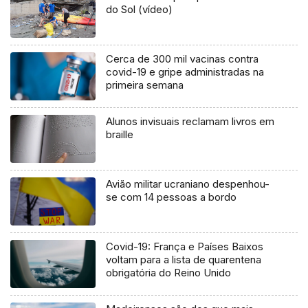
do Sol (vídeo)
Cerca de 300 mil vacinas contra
covid-19 e gripe administradas na
primeira semana
Alunos invisuais reclamam livros em
braille
Avião militar ucraniano despenhou-
se com 14 pessoas a bordo
Covid-19: França e Países Baixos
voltam para a lista de quarentena
obrigatória do Reino Unido