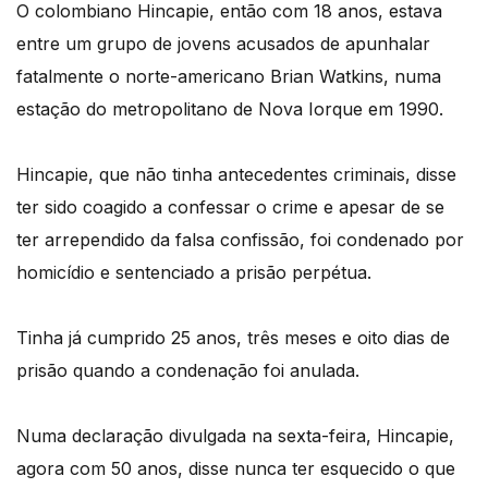
O colombiano Hincapie, então com 18 anos, estava
entre um grupo de jovens acusados de apunhalar
fatalmente o norte-americano Brian Watkins, numa
estação do metropolitano de Nova Iorque em 1990.
Hincapie, que não tinha antecedentes criminais, disse
ter sido coagido a confessar o crime e apesar de se
ter arrependido da falsa confissão, foi condenado por
homicídio e sentenciado a prisão perpétua.
Tinha já cumprido 25 anos, três meses e oito dias de
prisão quando a condenação foi anulada.
Numa declaração divulgada na sexta-feira, Hincapie,
agora com 50 anos, disse nunca ter esquecido o que