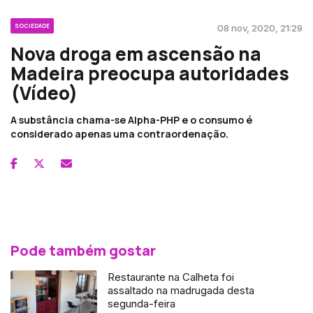
SOCIEDADE
08 nov, 2020, 21:29
Nova droga em ascensão na
Madeira preocupa autoridades
(Vídeo)
A substância chama-se Alpha-PHP e o consumo é
considerado apenas uma contraordenação.
Pode também gostar
Restaurante na Calheta foi
assaltado na madrugada desta
segunda-feira