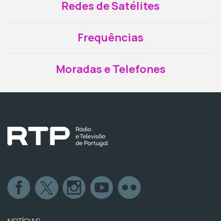
Redes de Satélites
Frequências
Moradas e Telefones