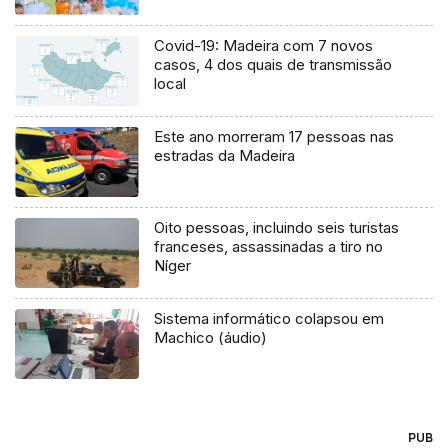
Covid-19: Madeira com 7 novos
casos, 4 dos quais de transmissão
local
Este ano morreram 17 pessoas nas
estradas da Madeira
Oito pessoas, incluindo seis turistas
franceses, assassinadas a tiro no
Níger
Sistema informático colapsou em
Machico (áudio)
PUB