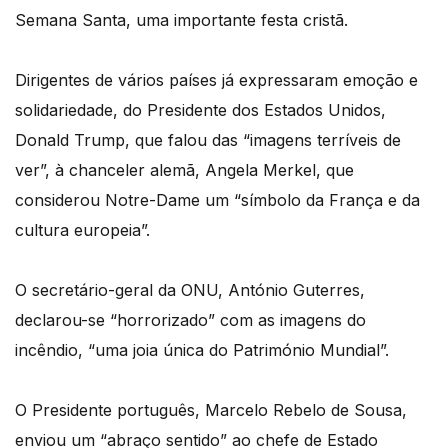
Semana Santa, uma importante festa cristã.
Dirigentes de vários países já expressaram emoção e
solidariedade, do Presidente dos Estados Unidos,
Donald Trump, que falou das “imagens terríveis de
ver”, à chanceler alemã, Angela Merkel, que
considerou Notre-Dame um “símbolo da França e da
cultura europeia”.
O secretário-geral da ONU, António Guterres,
declarou-se “horrorizado” com as imagens do
incêndio, “uma joia única do Património Mundial”.
O Presidente português, Marcelo Rebelo de Sousa,
enviou um “abraço sentido” ao chefe de Estado