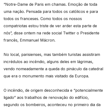
“Notre-Dame de Paris em chamas. Emoção de toda
uma nação. Pensada para todos os católicos e para
todos os franceses. Como todos os nossos
compatriotas estou triste de ver arder esta parte de
nós”, disse ontem na rede social Twitter o Presidente
francês, Emmanuel Mácron.
No local, parisienses, mas também turistas assistiram
incrédulos ao incêndio, alguns deles em lágrimas,
vendo nomeadamente a queda do pináculo da catedral
que era o monumento mais visitado da Europa.
O incêndio, de origem desconhecida e “potencialmente
ligado” aos trabalhos de renovação do edifício,
segundo os bombeiros, aconteceu no primeiro dia da