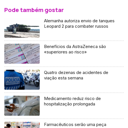
Pode também gostar
Alemanha autoriza envio de tanques
Leopard 2 para combater russos
Benefícios da AstraZeneca são
«superiores ao risco»
Quatro dezenas de acidentes de
viação esta semana
Medicamento reduz risco de
hospitalização prolongada
Farmacêuticos serão uma peça