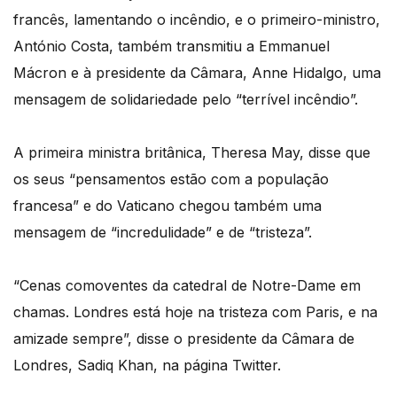
francês, lamentando o incêndio, e o primeiro-ministro,
António Costa, também transmitiu a Emmanuel
Mácron e à presidente da Câmara, Anne Hidalgo, uma
mensagem de solidariedade pelo “terrível incêndio”.
A primeira ministra britânica, Theresa May, disse que
os seus “pensamentos estão com a população
francesa” e do Vaticano chegou também uma
mensagem de “incredulidade” e de “tristeza”.
“Cenas comoventes da catedral de Notre-Dame em
chamas. Londres está hoje na tristeza com Paris, e na
amizade sempre”, disse o presidente da Câmara de
Londres, Sadiq Khan, na página Twitter.