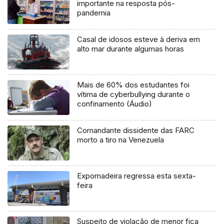
importante na resposta pós-
pandemia
Casal de idosos esteve à deriva em
alto mar durante algumas horas
Mais de 60% dos estudantes foi
vítima de cyberbullying durante o
confinamento (Áudio)
Comandante dissidente das FARC
morto a tiro na Venezuela
Expomadeira regressa esta sexta-
feira
Suspeito de violação de menor fica