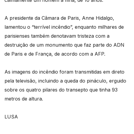
A presidente da Câmara de Paris, Anne Hidalgo,
lamentou o “terrível incêndio”, enquanto milhares de
parisienses também denotavam tristeza com a
destruição de um monumento que faz parte do ADN
de Paris e de França, de acordo com a AFP.
As imagens do incêndio foram transmitidas em direto
pela televisão, incluindo a queda do pináculo, erguido
sobre os quatro pilares do transepto que tinha 93
metros de altura.
LUSA