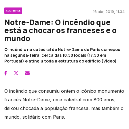
SOCIEDADE
16 abr, 2019, 11:34
Notre-Dame: O incêndio que
está a chocar os franceses e o
mundo
O incêndio na catedral de Notre-Dame de Paris começou
na segunda-feira, cerca das 18:50 locais (17:50 em
Portugal) e atingiu toda a estrutura do edifício (Vídeo)
O incêndio que consumiu ontem o icónico monumento
francês Notre-Dame, uma catedral com 800 anos,
deixou chocada a população francesa, mas também o
mundo, solidário com Paris.