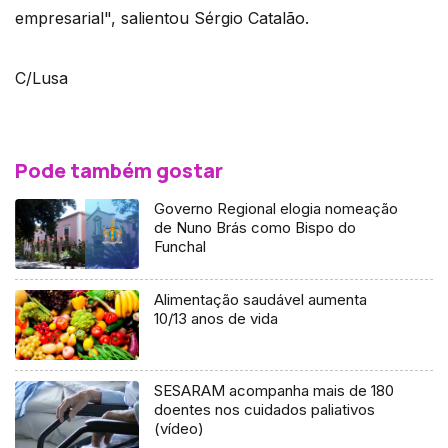
empresarial", salientou Sérgio Catalão.
C/Lusa
Pode também gostar
Governo Regional elogia nomeação
de Nuno Brás como Bispo do
Funchal
Alimentação saudável aumenta
10/13 anos de vida
SESARAM acompanha mais de 180
doentes nos cuidados paliativos
(vídeo)