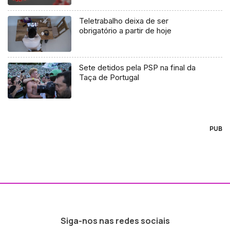
Teletrabalho deixa de ser
obrigatório a partir de hoje
Sete detidos pela PSP na final da
Taça de Portugal
PUB
Siga-nos nas redes sociais