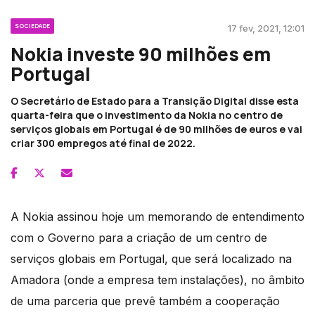
SOCIEDADE
17 fev, 2021, 12:01
Nokia investe 90 milhões em
Portugal
O Secretário de Estado para a Transição Digital disse esta
quarta-feira que o investimento da Nokia no centro de
serviços globais em Portugal é de 90 milhões de euros e vai
criar 300 empregos até final de 2022.
A Nokia assinou hoje um memorando de entendimento
com o Governo para a criação de um centro de
serviços globais em Portugal, que será localizado na
Amadora (onde a empresa tem instalações), no âmbito
de uma parceria que prevê também a cooperação