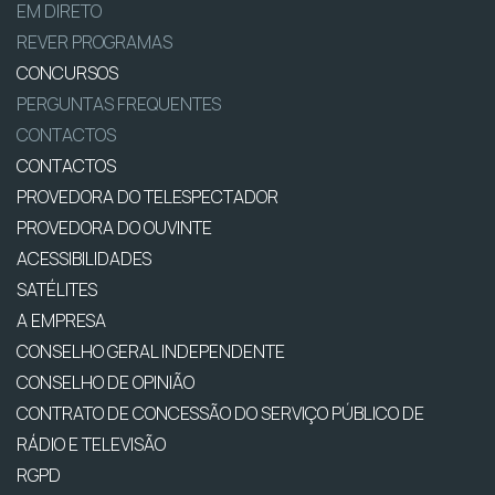
EM DIRETO
REVER PROGRAMAS
CONCURSOS
PERGUNTAS FREQUENTES
CONTACTOS
CONTACTOS
PROVEDORA DO TELESPECTADOR
PROVEDORA DO OUVINTE
ACESSIBILIDADES
SATÉLITES
A EMPRESA
CONSELHO GERAL INDEPENDENTE
CONSELHO DE OPINIÃO
CONTRATO DE CONCESSÃO DO SERVIÇO PÚBLICO DE
RÁDIO E TELEVISÃO
RGPD