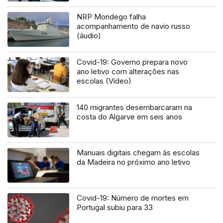
NRP Mondego falha
acompanhamento de navio russo
(áudio)
Covid-19: Governo prepara novo
ano letivo com alterações nas
escolas (Vídeo)
140 migrantes desembarcaram na
costa do Algarve em seis anos
Manuais digitais chegam às escolas
da Madeira no próximo ano letivo
Covid-19: Número de mortes em
Portugal subiu para 33