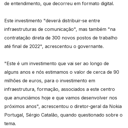
de entendimento, que decorreu em formato digital.
Este investimento "deverá distribuir-se entre
infraestruturas de comunicação", mas também "na
contratação direta de 300 novos postos de trabalho
até final de 2022", acrescentou o governante.
"Este é um investimento que vai ser ao longo de
alguns anos e nós estimamos o valor de cerca de 90
milhões de euros, para o investimento em
infraestrutura, formação, associados a este centro
que anunciámos hoje e que vamos desenvolver nos
próximos anos", acrescentou o diretor-geral da Nokia
Portugal, Sérgio Catalão, quando questionado sobre o
tema.