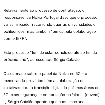
Relativamente ao processo de contratação, o
responsável da Nokia Portugal disse que o processo
vai ser iniciado, recorrendo quer às universidades e
politécnicos, mas também "em estreita colaboração
com o IEFP".
Este processo "tem de estar concluído até ao fim do
próximo ano", acrescentou Sérgio Catalão.
Questionado sobre o papel da Nokia no 5G – o
memorando prevê também a colaboração em
iniciativas para a transição digital do país nas áreas do
5G, cibersegurança e computação na ‘cloud’ (nuvem)
-, Sérgio Catalão apontou que a multinacional