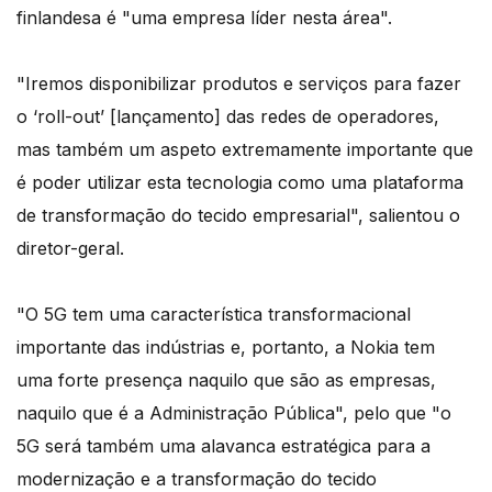
finlandesa é "uma empresa líder nesta área".
"Iremos disponibilizar produtos e serviços para fazer
o ‘roll-out’ [lançamento] das redes de operadores,
mas também um aspeto extremamente importante que
é poder utilizar esta tecnologia como uma plataforma
de transformação do tecido empresarial", salientou o
diretor-geral.
"O 5G tem uma característica transformacional
importante das indústrias e, portanto, a Nokia tem
uma forte presença naquilo que são as empresas,
naquilo que é a Administração Pública", pelo que "o
5G será também uma alavanca estratégica para a
modernização e a transformação do tecido