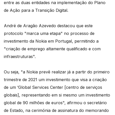
entre as duas entidades na implementação do Plano
de Ação para a Transição Digital.
André de Aragão Azevedo destacou que este
protocolo "marca uma etapa" no processo de
investimento da Nokia em Portugal, permitindo a
"criação de emprego altamente qualificado e com
infraestruturas".
Ou seja, "a Nokia prevê realizar já a partir do primeiro
trimestre de 2021 um investimento que visa a criação
de um ‘Global Services Center [centro de serviços
globais], representando em si mesmo um investimento
global de 90 milhões de euros", afirmou o secretário
de Estado, na cerimónia de assinatura do memorando