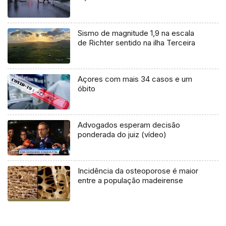
Sismo de magnitude 1,9 na escala
de Richter sentido na ilha Terceira
Açores com mais 34 casos e um
óbito
Advogados esperam decisão
ponderada do juiz (vídeo)
Incidência da osteoporose é maior
entre a população madeirense