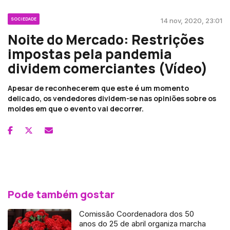
SOCIEDADE
14 nov, 2020, 23:01
Noite do Mercado: Restrições
impostas pela pandemia
dividem comerciantes (Vídeo)
Apesar de reconhecerem que este é um momento
delicado, os vendedores dividem-se nas opiniões sobre os
moldes em que o evento vai decorrer.
Pode também gostar
Comissão Coordenadora dos 50
anos do 25 de abril organiza marcha