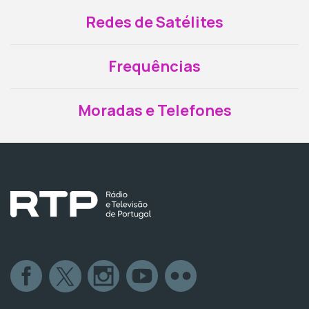
Redes de Satélites
Frequências
Moradas e Telefones