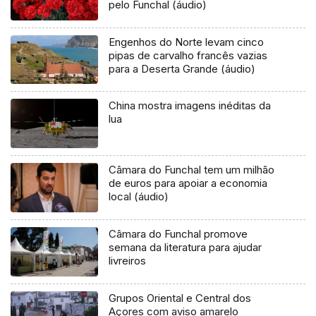
pelo Funchal (áudio)
Engenhos do Norte levam cinco
pipas de carvalho francês vazias
para a Deserta Grande (áudio)
China mostra imagens inéditas da
lua
Câmara do Funchal tem um milhão
de euros para apoiar a economia
local (áudio)
Câmara do Funchal promove
semana da literatura para ajudar
livreiros
Grupos Oriental e Central dos
Açores com aviso amarelo