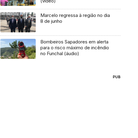
(vídeo)
Marcelo regressa à região no dia
8 de junho
Bombeiros Sapadores em alerta
para o risco máximo de incêndio
no Funchal (áudio)
PUB