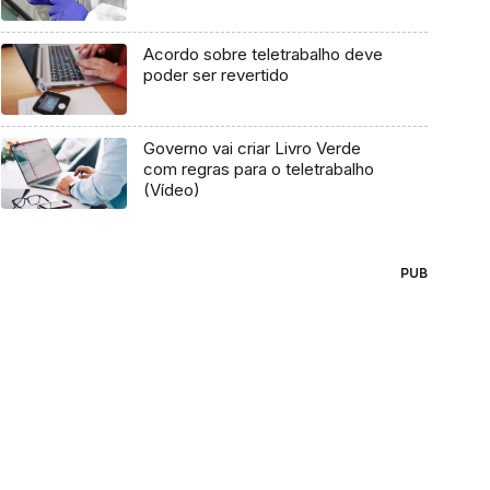
Acordo sobre teletrabalho deve
poder ser revertido
Governo vai criar Livro Verde
com regras para o teletrabalho
(Vídeo)
PUB