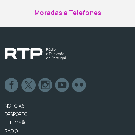
Moradas e Telefones
NOTÍCIAS
DESPORTO
TELEVISÃO
RÁDIO