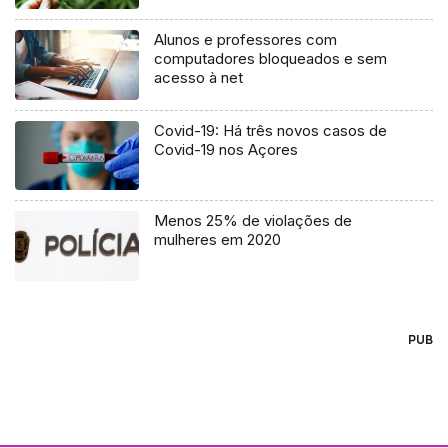
Alunos e professores com
computadores bloqueados e sem
acesso à net
Covid-19: Há três novos casos de
Covid-19 nos Açores
Menos 25% de violações de
mulheres em 2020
PUB