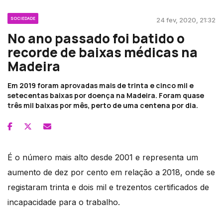
SOCIEDADE
24 fev, 2020, 21:32
No ano passado foi batido o
recorde de baixas médicas na
Madeira
Em 2019 foram aprovadas mais de trinta e cinco mil e
setecentas baixas por doença na Madeira. Foram quase
três mil baixas por mês, perto de uma centena por dia.
É o número mais alto desde 2001 e representa um
aumento de dez por cento em relação a 2018, onde se
registaram trinta e dois mil e trezentos certificados de
incapacidade para o trabalho.