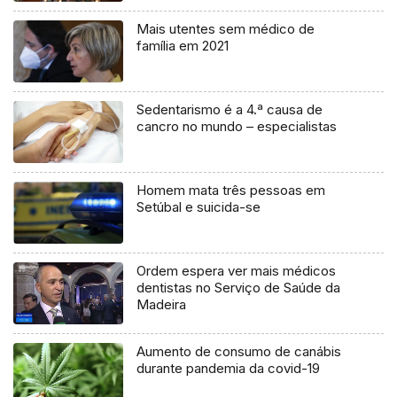
Mais utentes sem médico de
família em 2021
Sedentarismo é a 4.ª causa de
cancro no mundo – especialistas
Homem mata três pessoas em
Setúbal e suicida-se
Ordem espera ver mais médicos
dentistas no Serviço de Saúde da
Madeira
Aumento de consumo de canábis
durante pandemia da covid-19