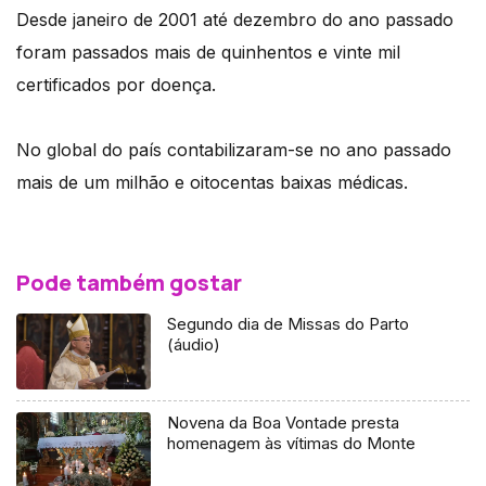
Desde janeiro de 2001 até dezembro do ano passado
foram passados mais de quinhentos e vinte mil
certificados por doença.
No global do país contabilizaram-se no ano passado
mais de um milhão e oitocentas baixas médicas.
Pode também gostar
Segundo dia de Missas do Parto
(áudio)
Novena da Boa Vontade presta
homenagem às vítimas do Monte