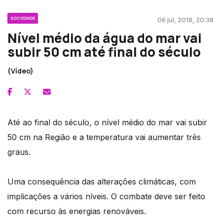
SOCIEDADE
06 jul, 2018, 20:38
Nível médio da água do mar vai
subir 50 cm até final do século
(Vídeo)
Até ao final do século, o nível médio do mar vai subir
50 cm na Região e a temperatura vai aumentar três
graus.
Uma consequência das alterações climáticas, com
implicações a vários níveis. O combate deve ser feito
com recurso às energias renováveis.