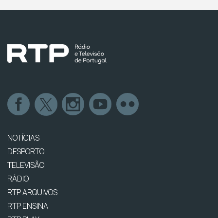
NOTÍCIAS
DESPORTO
TELEVISÃO
RÁDIO
RTP ARQUIVOS
RTP ENSINA