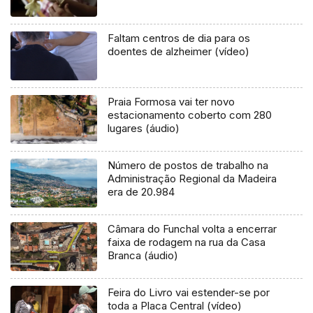
Faltam centros de dia para os
doentes de alzheimer (vídeo)
Praia Formosa vai ter novo
estacionamento coberto com 280
lugares (áudio)
Número de postos de trabalho na
Administração Regional da Madeira
era de 20.984
Câmara do Funchal volta a encerrar
faixa de rodagem na rua da Casa
Branca (áudio)
Feira do Livro vai estender-se por
toda a Placa Central (vídeo)