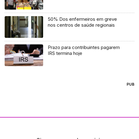
50% Dos enfermeiros em greve
nos centros de saúde regionais
Prazo para contribuintes pagarem
IRS termina hoje
PUB