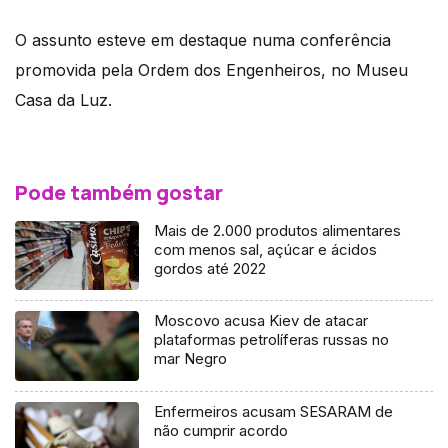
O assunto esteve em destaque numa conferência
promovida pela Ordem dos Engenheiros, no Museu
Casa da Luz.
Pode também gostar
Mais de 2.000 produtos alimentares
com menos sal, açúcar e ácidos
gordos até 2022
Moscovo acusa Kiev de atacar
plataformas petrolíferas russas no
mar Negro
Enfermeiros acusam SESARAM de
não cumprir acordo