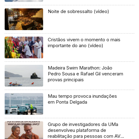
Noite de sobressalto (vídeo)
Cristãos vivem o momento o mais
importante do ano (vídeo)
Madeira Swim Marathon: João
Pedro Sousa e Rafael Gil venceram
provas principais
Mau tempo provoca inundações
em Ponta Delgada
Grupo de investigadores da UMa
desenvolveu plataforma de
reabilitação para pessoas com AVC