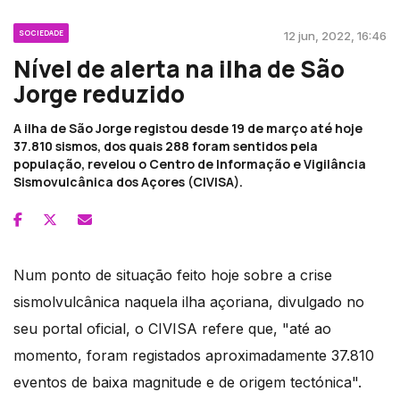
SOCIEDADE
12 jun, 2022, 16:46
Nível de alerta na ilha de São
Jorge reduzido
A ilha de São Jorge registou desde 19 de março até hoje
37.810 sismos, dos quais 288 foram sentidos pela
população, revelou o Centro de Informação e Vigilância
Sismovulcânica dos Açores (CIVISA).
Num ponto de situação feito hoje sobre a crise
sismolvulcânica naquela ilha açoriana, divulgado no
seu portal oficial, o CIVISA refere que, "até ao
momento, foram registados aproximadamente 37.810
eventos de baixa magnitude e de origem tectónica".