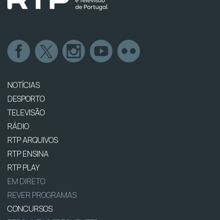
NOTÍCIAS
DESPORTO
TELEVISÃO
RÁDIO
RTP ARQUIVOS
RTP ENSINA
RTP PLAY
EM DIRETO
REVER PROGRAMAS
CONCURSOS