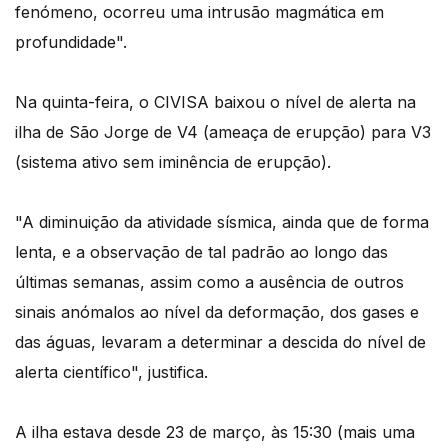
fenómeno, ocorreu uma intrusão magmática em
profundidade".
Na quinta-feira, o CIVISA baixou o nível de alerta na
ilha de São Jorge de V4 (ameaça de erupção) para V3
(sistema ativo sem iminência de erupção).
"A diminuição da atividade sísmica, ainda que de forma
lenta, e a observação de tal padrão ao longo das
últimas semanas, assim como a ausência de outros
sinais anómalos ao nível da deformação, dos gases e
das águas, levaram a determinar a descida do nível de
alerta científico", justifica.
A ilha estava desde 23 de março, às 15:30 (mais uma