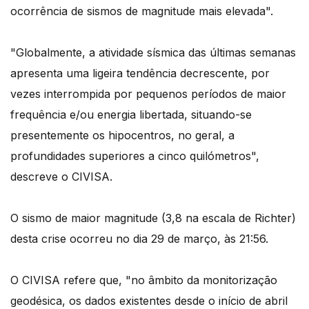
ocorrência de sismos de magnitude mais elevada".
"Globalmente, a atividade sísmica das últimas semanas
apresenta uma ligeira tendência decrescente, por
vezes interrompida por pequenos períodos de maior
frequência e/ou energia libertada, situando-se
presentemente os hipocentros, no geral, a
profundidades superiores a cinco quilómetros",
descreve o CIVISA.
O sismo de maior magnitude (3,8 na escala de Richter)
desta crise ocorreu no dia 29 de março, às 21:56.
O CIVISA refere que, "no âmbito da monitorização
geodésica, os dados existentes desde o início de abril