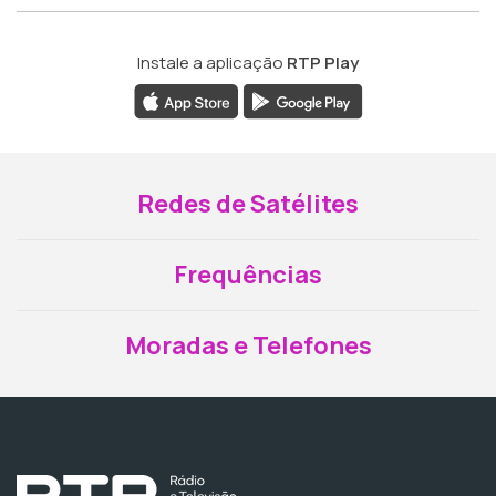
Instale a aplicação
RTP Play
Redes de Satélites
Frequências
Moradas e Telefones