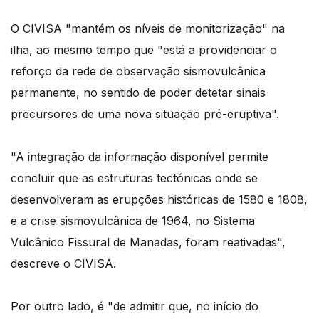
O CIVISA "mantém os níveis de monitorização" na
ilha, ao mesmo tempo que "está a providenciar o
reforço da rede de observação sismovulcânica
permanente, no sentido de poder detetar sinais
precursores de uma nova situação pré-eruptiva".
"A integração da informação disponível permite
concluir que as estruturas tectónicas onde se
desenvolveram as erupções históricas de 1580 e 1808,
e a crise sismovulcânica de 1964, no Sistema
Vulcânico Fissural de Manadas, foram reativadas",
descreve o CIVISA.
Por outro lado, é "de admitir que, no início do