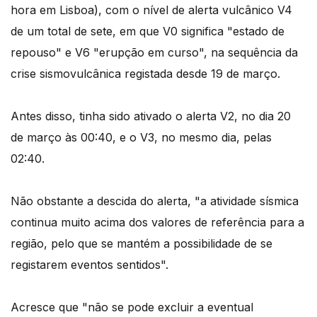
hora em Lisboa), com o nível de alerta vulcânico V4
de um total de sete, em que V0 significa "estado de
repouso" e V6 "erupção em curso", na sequência da
crise sismovulcânica registada desde 19 de março.
Antes disso, tinha sido ativado o alerta V2, no dia 20
de março às 00:40, e o V3, no mesmo dia, pelas
02:40.
Não obstante a descida do alerta, "a atividade sísmica
continua muito acima dos valores de referência para a
região, pelo que se mantém a possibilidade de se
registarem eventos sentidos".
Acresce que "não se pode excluir a eventual