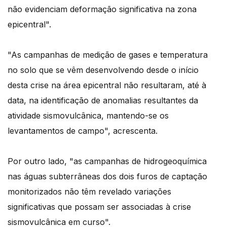
não evidenciam deformação significativa na zona
epicentral".
"As campanhas de medição de gases e temperatura
no solo que se vêm desenvolvendo desde o início
desta crise na área epicentral não resultaram, até à
data, na identificação de anomalias resultantes da
atividade sismovulcânica, mantendo-se os
levantamentos de campo", acrescenta.
Por outro lado, "as campanhas de hidrogeoquímica
nas águas subterrâneas dos dois furos de captação
monitorizados não têm revelado variações
significativas que possam ser associadas à crise
sismovulcânica em curso".