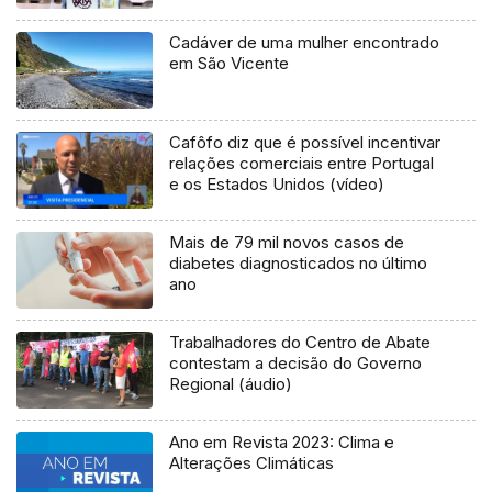
Cadáver de uma mulher encontrado
em São Vicente
Cafôfo diz que é possível incentivar
relações comerciais entre Portugal
e os Estados Unidos (vídeo)
Mais de 79 mil novos casos de
diabetes diagnosticados no último
ano
Trabalhadores do Centro de Abate
contestam a decisão do Governo
Regional (áudio)
Ano em Revista 2023: Clima e
Alterações Climáticas