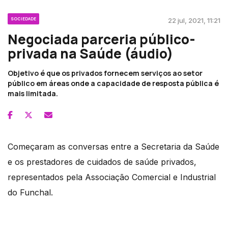
SOCIEDADE
22 jul, 2021, 11:21
Negociada parceria público-
privada na Saúde (áudio)
Objetivo é que os privados fornecem serviços ao setor
público em áreas onde a capacidade de resposta pública é
mais limitada.
Começaram as conversas entre a Secretaria da Saúde
e os prestadores de cuidados de saúde privados,
representados pela Associação Comercial e Industrial
do Funchal.