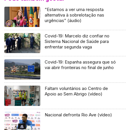
“Estamos a ver uma resposta
alternativa à sobrelotação nas
urgências” (áudio)
Covid-19: Marcelo diz confiar no
Sistema Nacional de Saúde para
enfrentar segunda vaga
Covid-19: Espanha assegura que só
vai abrir fronteiras no final de junho
Faltam voluntários ao Centro de
Apoio ao Sem Abrigo (vídeo)
Nacional defronta Rio Ave (vídeo)