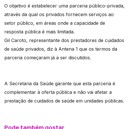
O objetivo é estabelecer uma parceria público-privada,
através da qual os privados fornecem serviços ao
setor público, em áreas onde a capacidade de
resposta pública é mais limitada.
Gil Caroto, representante dos prestadores de cuidados
de saúde privados, diz à Antena 1 que os termos da
parceria começaram já a ser discutidos.
A Secretaria da Saúde garante que esta parceria é
complementar à oferta pública e não vai afetar a
prestação de cuidados de saúde em unidades públicas.
Pode também gostar