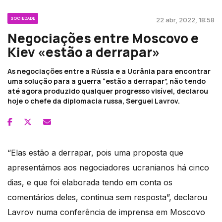
SOCIEDADE
22 abr, 2022, 18:58
Negociações entre Moscovo e
Kiev «estão a derrapar»
As negociações entre a Rússia e a Ucrânia para encontrar
uma solução para a guerra “estão a derrapar”, não tendo
até agora produzido qualquer progresso visível, declarou
hoje o chefe da diplomacia russa, Serguei Lavrov.
“Elas estão a derrapar, pois uma proposta que
apresentámos aos negociadores ucranianos há cinco
dias, e que foi elaborada tendo em conta os
comentários deles, continua sem resposta”, declarou
Lavrov numa conferência de imprensa em Moscovo