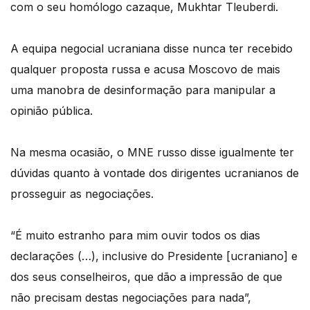
com o seu homólogo cazaque, Mukhtar Tleuberdi.
A equipa negocial ucraniana disse nunca ter recebido
qualquer proposta russa e acusa Moscovo de mais
uma manobra de desinformação para manipular a
opinião pública.
Na mesma ocasião, o MNE russo disse igualmente ter
dúvidas quanto à vontade dos dirigentes ucranianos de
prosseguir as negociações.
“É muito estranho para mim ouvir todos os dias
declarações (…), inclusive do Presidente [ucraniano] e
dos seus conselheiros, que dão a impressão de que
não precisam destas negociações para nada”,