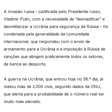
A invasão russa – justificada pelo Presidente russo,
Vladimir Putin, com a necessidade de “desnazificar” e
desmilitarizar a Ucrânia para segurança da Rússia – foi
condenada pela generalidade da comunidade
internacional, que respondeu com o envio de
armamento para a Ucrânia e a imposição à Rússia de
sanções que atingem praticamente todos os setores,
da banca ao desporto.
A guerra na Ucrânia, que entrou hoje no 58.º dia, já
matou mais de 2.000 civis, segundo dados da ONU,
que alerta para a probabilidade de o número real ser
muito mais elevado.