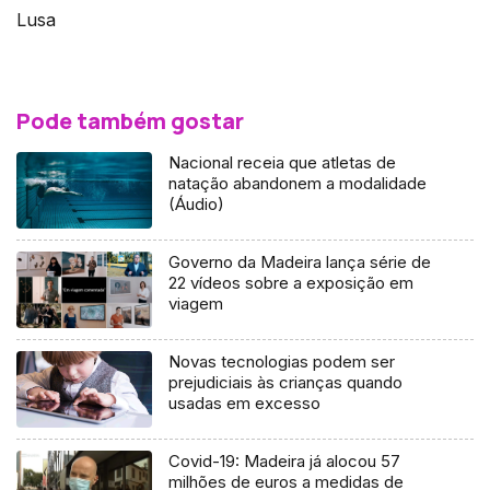
Lusa
Pode também gostar
Nacional receia que atletas de
natação abandonem a modalidade
(Áudio)
Governo da Madeira lança série de
22 vídeos sobre a exposição em
viagem
Novas tecnologias podem ser
prejudiciais às crianças quando
usadas em excesso
Covid-19: Madeira já alocou 57
milhões de euros a medidas de