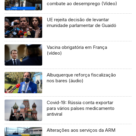
combate ao desemprego (Vídeo)
UE rejeita decisão de levantar
imunidade parlamentar de Guaidó
Vacina obrigatória em França
(vídeo)
Albuquerque reforça fiscalização
nos bares (áudio)
Covid-19: Rússia conta exportar
para vários países medicamento
antiviral
Alterações aos serviços da ARM