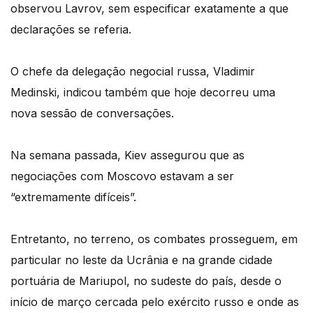
observou Lavrov, sem especificar exatamente a que
declarações se referia.
O chefe da delegação negocial russa, Vladimir
Medinski, indicou também que hoje decorreu uma
nova sessão de conversações.
Na semana passada, Kiev assegurou que as
negociações com Moscovo estavam a ser
“extremamente difíceis”.
Entretanto, no terreno, os combates prosseguem, em
particular no leste da Ucrânia e na grande cidade
portuária de Mariupol, no sudeste do país, desde o
início de março cercada pelo exército russo e onde as