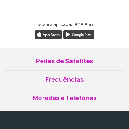
Instale a aplicação
RTP Play
Redes de Satélites
Frequências
Moradas e Telefones