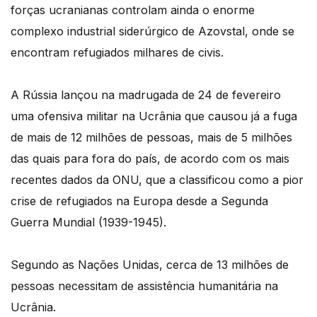
forças ucranianas controlam ainda o enorme
complexo industrial siderúrgico de Azovstal, onde se
encontram refugiados milhares de civis.
A Rússia lançou na madrugada de 24 de fevereiro
uma ofensiva militar na Ucrânia que causou já a fuga
de mais de 12 milhões de pessoas, mais de 5 milhões
das quais para fora do país, de acordo com os mais
recentes dados da ONU, que a classificou como a pior
crise de refugiados na Europa desde a Segunda
Guerra Mundial (1939-1945).
Segundo as Nações Unidas, cerca de 13 milhões de
pessoas necessitam de assistência humanitária na
Ucrânia.