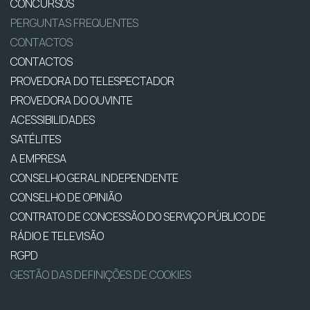
CONCURSOS
PERGUNTAS FREQUENTES
CONTACTOS
CONTACTOS
PROVEDORA DO TELESPECTADOR
PROVEDORA DO OUVINTE
ACESSIBILIDADES
SATÉLITES
A EMPRESA
CONSELHO GERAL INDEPENDENTE
CONSELHO DE OPINIÃO
CONTRATO DE CONCESSÃO DO SERVIÇO PÚBLICO DE
RÁDIO E TELEVISÃO
RGPD
GESTÃO DAS DEFINIÇÕES DE COOKIES