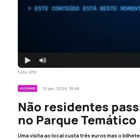
ESTE CONTEÚDO ESTÁ NESTE MOMEN
Foto: RTP
10 jan, 2024, 19:48
SOCIEDADE
Não residentes pass
no Parque Temático 
Uma visita ao local custa três euros mas o bilhe