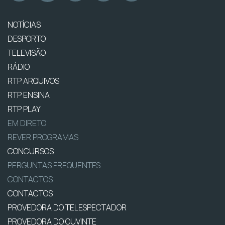
NOTÍCIAS
DESPORTO
TELEVISÃO
RÁDIO
RTP ARQUIVOS
RTP ENSINA
RTP PLAY
EM DIRETO
REVER PROGRAMAS
CONCURSOS
PERGUNTAS FREQUENTES
CONTACTOS
CONTACTOS
PROVEDORA DO TELESPECTADOR
PROVEDORA DO OUVINTE