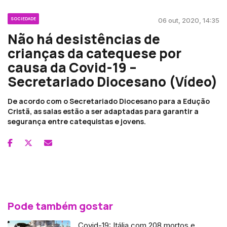
SOCIEDADE
06 out, 2020, 14:35
Não há desistências de
crianças da catequese por
causa da Covid-19 –
Secretariado Diocesano (Vídeo)
De acordo com o Secretariado Diocesano para a Edução
Cristã, as salas estão a ser adaptadas para garantir a
segurança entre catequistas e jovens.
Pode também gostar
Covid-19: Itália com 208 mortos e