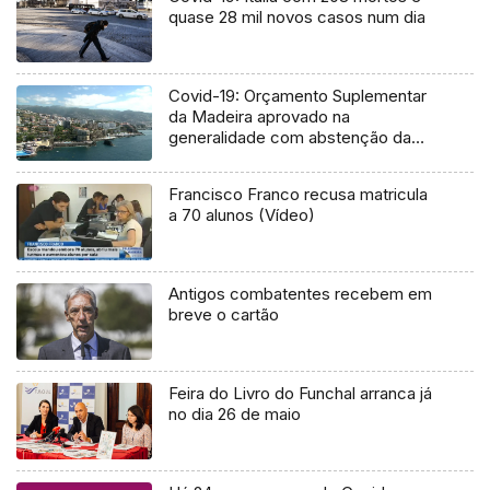
quase 28 mil novos casos num dia
Covid-19: Orçamento Suplementar
da Madeira aprovado na
generalidade com abstenção da
oposição
Francisco Franco recusa matricula
a 70 alunos (Vídeo)
Antigos combatentes recebem em
breve o cartão
Feira do Livro do Funchal arranca já
no dia 26 de maio