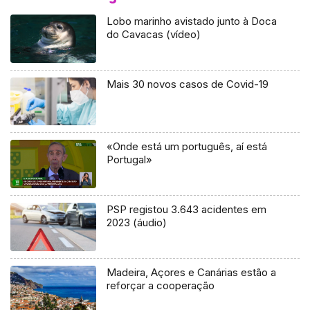
Lobo marinho avistado junto à Doca
do Cavacas (vídeo)
Mais 30 novos casos de Covid-19
«Onde está um português, aí está
Portugal»
PSP registou 3.643 acidentes em
2023 (áudio)
Madeira, Açores e Canárias estão a
reforçar a cooperação