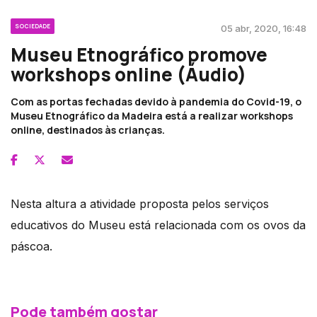
SOCIEDADE
05 abr, 2020, 16:48
Museu Etnográfico promove
workshops online (Áudio)
Com as portas fechadas devido à pandemia do Covid-19, o
Museu Etnográfico da Madeira está a realizar workshops
online, destinados às crianças.
Nesta altura a atividade proposta pelos serviços
educativos do Museu está relacionada com os ovos da
páscoa.
Pode também gostar