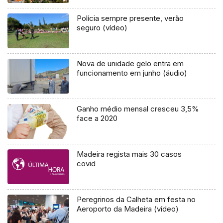
Polícia sempre presente, verão
seguro (vídeo)
Nova de unidade gelo entra em
funcionamento em junho (áudio)
Ganho médio mensal cresceu 3,5%
face a 2020
Madeira regista mais 30 casos
covid
Peregrinos da Calheta em festa no
Aeroporto da Madeira (vídeo)