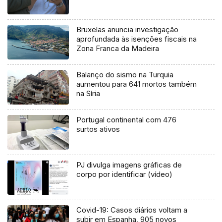
Bruxelas anuncia investigação
aprofundada às isenções fiscais na
Zona Franca da Madeira
Balanço do sismo na Turquia
aumentou para 641 mortos também
na Síria
Portugal continental com 476
surtos ativos
PJ divulga imagens gráficas de
corpo por identificar (vídeo)
Covid-19: Casos diários voltam a
subir em Espanha, 905 novos