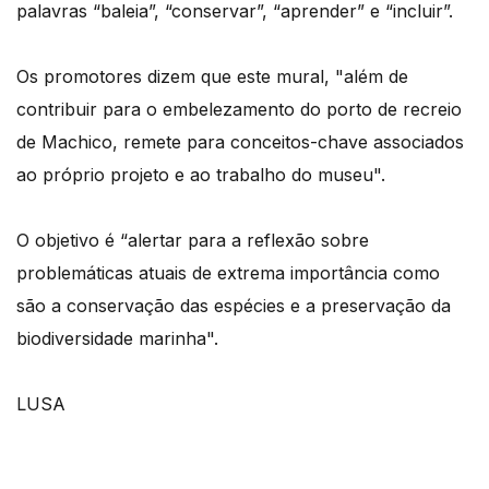
palavras “baleia”, “conservar”, “aprender” e “incluir”.
Os promotores dizem que este mural, "além de
contribuir para o embelezamento do porto de recreio
de Machico, remete para conceitos-chave associados
ao próprio projeto e ao trabalho do museu".
O objetivo é “alertar para a reflexão sobre
problemáticas atuais de extrema importância como
são a conservação das espécies e a preservação da
biodiversidade marinha".
LUSA