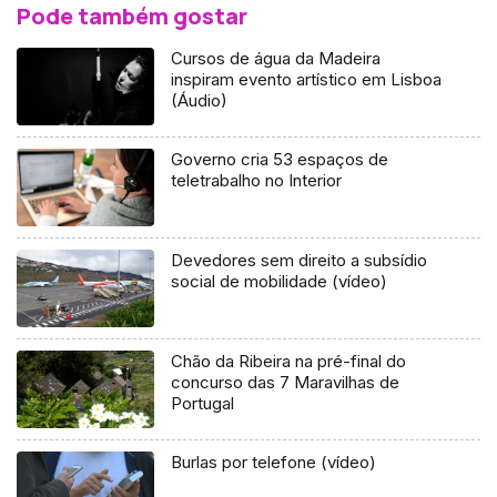
Pode também gostar
Cursos de água da Madeira
inspiram evento artístico em Lisboa
(Áudio)
Governo cria 53 espaços de
teletrabalho no Interior
Devedores sem direito a subsídio
social de mobilidade (vídeo)
Chão da Ribeira na pré-final do
concurso das 7 Maravilhas de
Portugal
Burlas por telefone (vídeo)