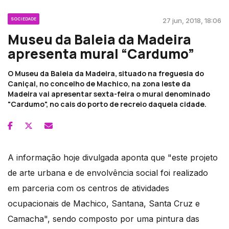
SOCIEDADE
27 jun, 2018, 18:06
Museu da Baleia da Madeira
apresenta mural “Cardumo”
O Museu da Baleia da Madeira, situado na freguesia do
Caniçal, no concelho de Machico, na zona leste da
Madeira vai apresentar sexta-feira o mural denominado
"Cardumo", no cais do porto de recreio daquela cidade.
A informação hoje divulgada aponta que "este projeto
de arte urbana e de envolvência social foi realizado
em parceria com os centros de atividades
ocupacionais de Machico, Santana, Santa Cruz e
Camacha", sendo composto por uma pintura das