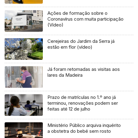
Ações de formação sobre o
Coronavírus com muita participação
(Vídeo)
Cerejeiras do Jardim da Serra já
estão em flor (vídeo)
Já foram retomadas as visitas aos
lares da Madeira
Prazo de matrículas no 1.º ano já
terminou, renovações podem ser
feitas até 12 de julho
Ministério Público arquiva inquérito
a obstetra do bebé sem rosto