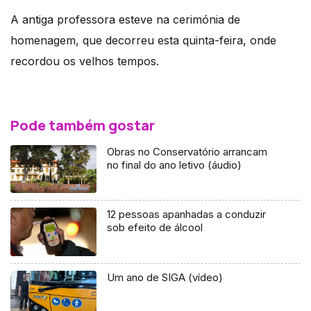
A antiga professora esteve na cerimónia de
homenagem, que decorreu esta quinta-feira, onde
recordou os velhos tempos.
Pode também gostar
Obras no Conservatório arrancam
no final do ano letivo (áudio)
12 pessoas apanhadas a conduzir
sob efeito de álcool
Um ano de SIGA (vídeo)