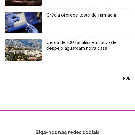
Grécia oferece teste de farmácia
Cerca de 100 famílias em risco de
despejo aguardam nova casa
PUB
Siga-nos nas redes sociais