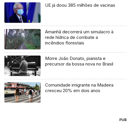
UE já doou 385 milhões de vacinas
Amanhã decorrerá um simulacro à
rede hídrica de combate a
incêndios florestais
Morre João Donato, pianista e
precursor da bossa nova no Brasil
Comunidade imigrante na Madeira
cresceu 20% em dois anos
PUB