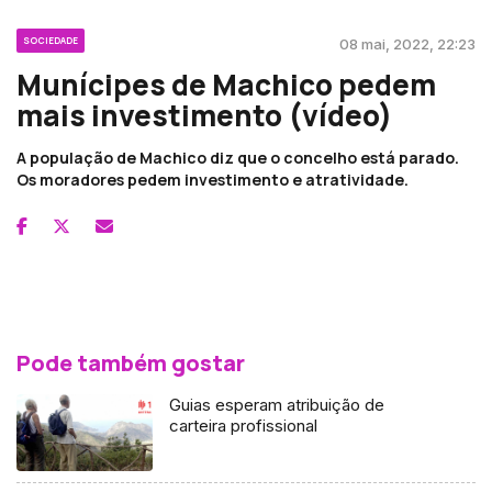
SOCIEDADE
08 mai, 2022, 22:23
Munícipes de Machico pedem
mais investimento (vídeo)
A população de Machico diz que o concelho está parado.
Os moradores pedem investimento e atratividade.
Pode também gostar
Guias esperam atribuição de
carteira profissional