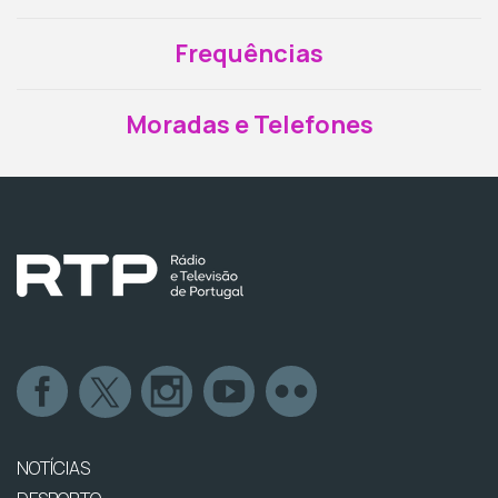
Frequências
Moradas e Telefones
NOTÍCIAS