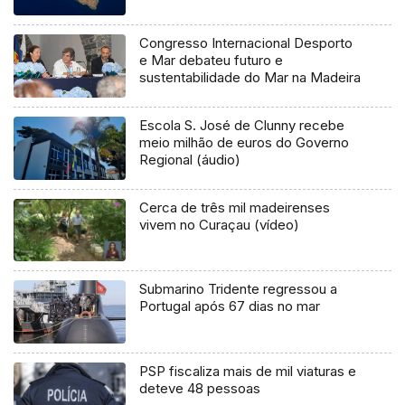
Congresso Internacional Desporto
e Mar debateu futuro e
sustentabilidade do Mar na Madeira
Escola S. José de Clunny recebe
meio milhão de euros do Governo
Regional (áudio)
Cerca de três mil madeirenses
vivem no Curaçau (vídeo)
Submarino Tridente regressou a
Portugal após 67 dias no mar
PSP fiscaliza mais de mil viaturas e
deteve 48 pessoas