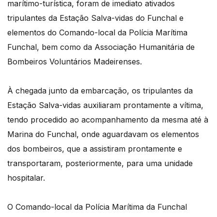
marítimo-turística, foram de imediato ativados
tripulantes da Estação Salva-vidas do Funchal e
elementos do Comando-local da Polícia Marítima
Funchal, bem como da Associação Humanitária de
Bombeiros Voluntários Madeirenses.
À chegada junto da embarcação, os tripulantes da
Estação Salva-vidas auxiliaram prontamente a vítima,
tendo procedido ao acompanhamento da mesma até à
Marina do Funchal, onde aguardavam os elementos
dos bombeiros, que a assistiram prontamente e
transportaram, posteriormente, para uma unidade
hospitalar.
O Comando-local da Polícia Marítima da Funchal