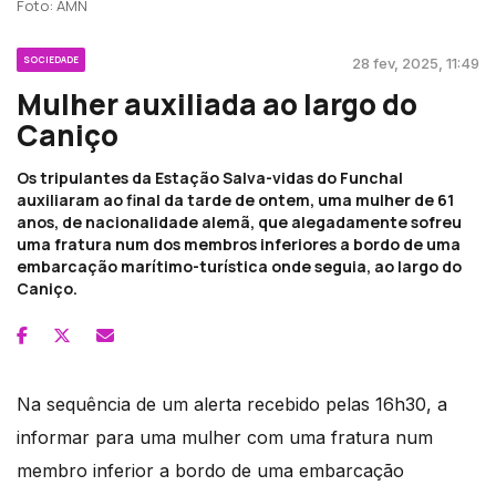
Foto: AMN
SOCIEDADE
28 fev, 2025, 11:49
Mulher auxiliada ao largo do
Caniço
Os tripulantes da Estação Salva-vidas do Funchal
auxiliaram ao final da tarde de ontem, uma mulher de 61
anos, de nacionalidade alemã, que alegadamente sofreu
uma fratura num dos membros inferiores a bordo de uma
embarcação marítimo-turística onde seguia, ao largo do
Caniço.
Na sequência de um alerta recebido pelas 16h30, a
informar para uma mulher com uma fratura num
membro inferior a bordo de uma embarcação