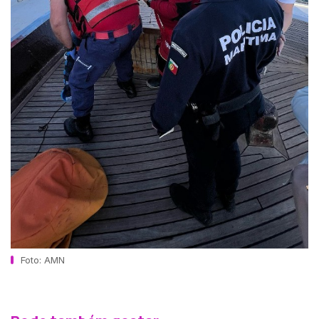
Foto: AMN