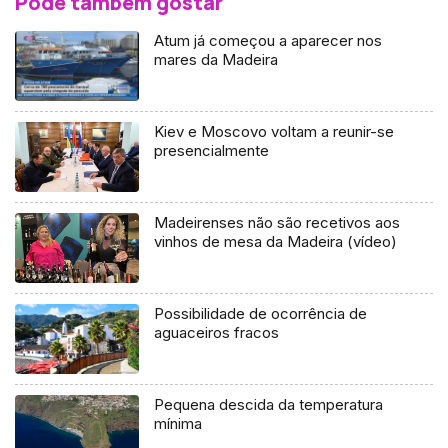
Pode também gostar
Atum já começou a aparecer nos
mares da Madeira
Kiev e Moscovo voltam a reunir-se
presencialmente
Madeirenses não são recetivos aos
vinhos de mesa da Madeira (vídeo)
Possibilidade de ocorrência de
aguaceiros fracos
Pequena descida da temperatura
mínima