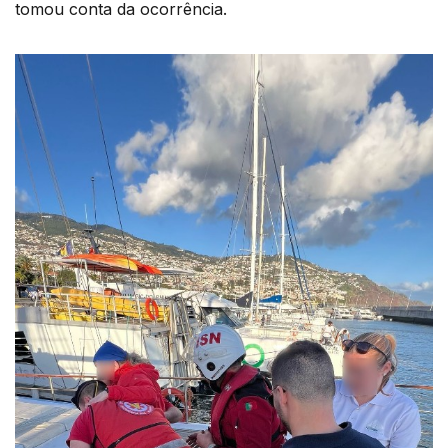
tomou conta da ocorrência.