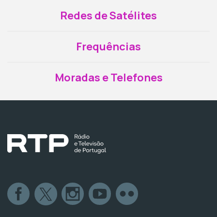
Redes de Satélites
Frequências
Moradas e Telefones