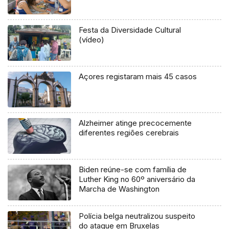
Festa da Diversidade Cultural
(vídeo)
Açores registaram mais 45 casos
Alzheimer atinge precocemente
diferentes regiões cerebrais
Biden reúne-se com família de
Luther King no 60º aniversário da
Marcha de Washington
Polícia belga neutralizou suspeito
do ataque em Bruxelas