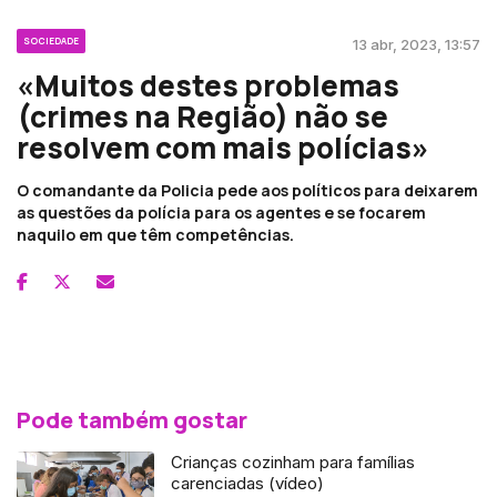
SOCIEDADE
13 abr, 2023, 13:57
«Muitos destes problemas
(crimes na Região) não se
resolvem com mais polícias»
O comandante da Policia pede aos políticos para deixarem
as questões da polícia para os agentes e se focarem
naquilo em que têm competências.
Pode também gostar
Crianças cozinham para famílias
carenciadas (vídeo)