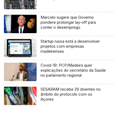
Marcelo sugere que Governo
pondere prolongar lay-off para
conter o desemprego
Startup russa está a desenvolver
projetos com empresas
madeirenses
Covid-19: PCP/Madeira quer
explicações do secretário da Saúde
no parlamento regional
SESARAM recebe 29 doentes no
âmbito do protocolo com os
Açores