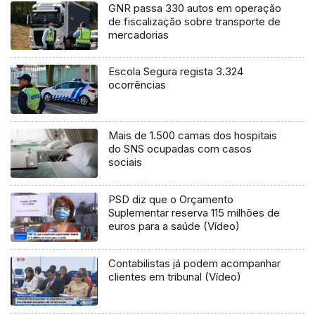
GNR passa 330 autos em operação
de fiscalização sobre transporte de
mercadorias
Escola Segura regista 3.324
ocorrências
Mais de 1.500 camas dos hospitais
do SNS ocupadas com casos
sociais
PSD diz que o Orçamento
Suplementar reserva 115 milhões de
euros para a saúde (Vídeo)
Contabilistas já podem acompanhar
clientes em tribunal (Vídeo)