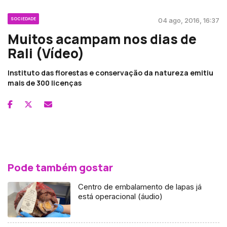
SOCIEDADE
04 ago, 2016, 16:37
Muitos acampam nos dias de
Rali (Vídeo)
Instituto das florestas e conservação da natureza emitiu
mais de 300 licenças
Pode também gostar
Centro de embalamento de lapas já
está operacional (áudio)