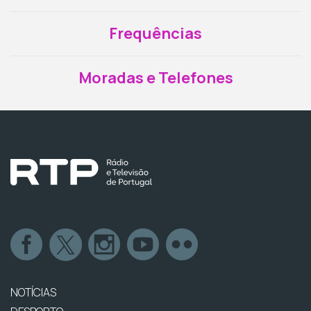
Frequências
Moradas e Telefones
NOTÍCIAS