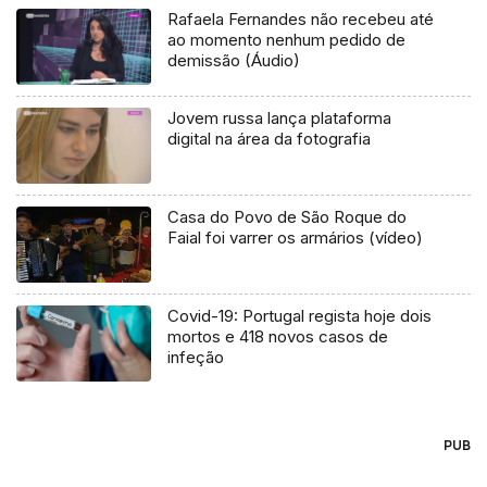
Rafaela Fernandes não recebeu até
ao momento nenhum pedido de
demissão (Áudio)
Jovem russa lança plataforma
digital na área da fotografia
Casa do Povo de São Roque do
Faial foi varrer os armários (vídeo)
Covid-19: Portugal regista hoje dois
mortos e 418 novos casos de
infeção
PUB