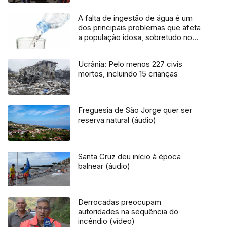
A falta de ingestão de água é um
dos principais problemas que afeta
a população idosa, sobretudo no
Verão (Áudio)
Ucrânia: Pelo menos 227 civis
mortos, incluindo 15 crianças
Freguesia de São Jorge quer ser
reserva natural (áudio)
Santa Cruz deu início à época
balnear (áudio)
Derrocadas preocupam
autoridades na sequência do
incêndio (vídeo)