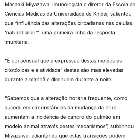
Masaaki Miyazawa, imunologista e diretor da Escola de
Ciências Médicas da Universidade de Kindai, salientou
que “influência das alterações circadianas nas células
‘natural killer’”, uma primeira linha da resposta
imunitária.
“É consensual que a expressão destas moléculas
citotóxicas e a atividade” destas são mais elevadas
durante a manhã e diminuem durante a noite.
“Sabemos que a alteração horária frequente, como
sucede em circunstâncias da mudança da hora
aumentam a incidência de cancro do pulmão em
modelo animal através destes mecanismos”, sublinhou
Miyazawa, adiantando que estas transições podem