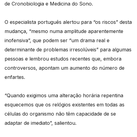
de Cronobiologia e Medicina do Sono.
O especialista português alertou para “os riscos” desta
mudança, “mesmo numa amplitude aparentemente
inofensiva”, que podem ser “um drama real e
determinante de problemas irresolúveis” para algumas
pessoas e lembrou estudos recentes que, embora
controversos, apontam um aumento do número de
enfartes.
“Quando exigimos uma alteração horária repentina
esquecemos que os relógios existentes em todas as
células do organismo não têm capacidade de se
adaptar de imediato”, salientou.