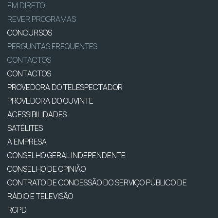
EM DIRETO
REVER PROGRAMAS
CONCURSOS
PERGUNTAS FREQUENTES
CONTACTOS
CONTACTOS
PROVEDORA DO TELESPECTADOR
PROVEDORA DO OUVINTE
ACESSIBILIDADES
SATÉLITES
A EMPRESA
CONSELHO GERAL INDEPENDENTE
CONSELHO DE OPINIÃO
CONTRATO DE CONCESSÃO DO SERVIÇO PÚBLICO DE
RÁDIO E TELEVISÃO
RGPD