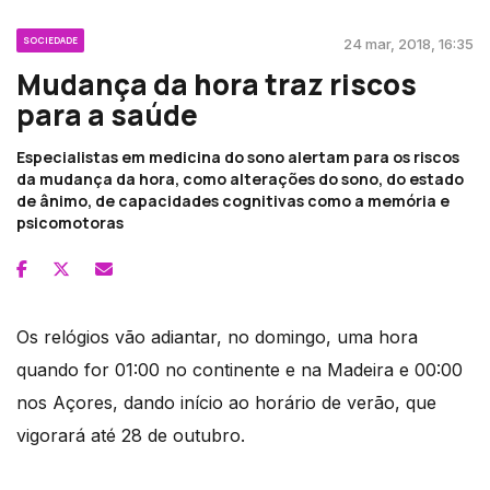
SOCIEDADE
24 mar, 2018, 16:35
Mudança da hora traz riscos
para a saúde
Especialistas em medicina do sono alertam para os riscos
da mudança da hora, como alterações do sono, do estado
de ânimo, de capacidades cognitivas como a memória e
psicomotoras
Os relógios vão adiantar, no domingo, uma hora
quando for 01:00 no continente e na Madeira e 00:00
nos Açores, dando início ao horário de verão, que
vigorará até 28 de outubro.