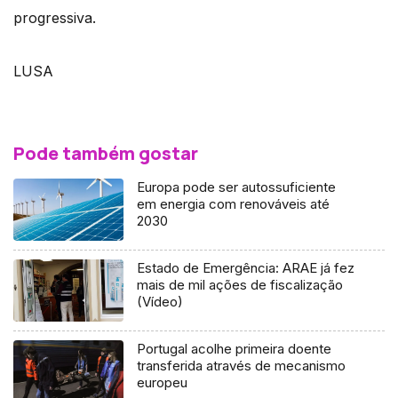
progressiva.
LUSA
Pode também gostar
Europa pode ser autossuficiente
em energia com renováveis até
2030
Estado de Emergência: ARAE já fez
mais de mil ações de fiscalização
(Vídeo)
Portugal acolhe primeira doente
transferida através de mecanismo
europeu