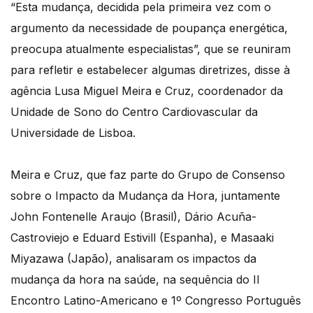
“Esta mudança, decidida pela primeira vez com o
argumento da necessidade de poupança energética,
preocupa atualmente especialistas”, que se reuniram
para refletir e estabelecer algumas diretrizes, disse à
agência Lusa Miguel Meira e Cruz, coordenador da
Unidade de Sono do Centro Cardiovascular da
Universidade de Lisboa.
Meira e Cruz, que faz parte do Grupo de Consenso
sobre o Impacto da Mudança da Hora, juntamente
John Fontenelle Araujo (Brasil), Dário Acuña-
Castroviejo e Eduard Estivill (Espanha), e Masaaki
Miyazawa (Japão), analisaram os impactos da
mudança da hora na saúde, na sequência do II
Encontro Latino-Americano e 1º Congresso Português