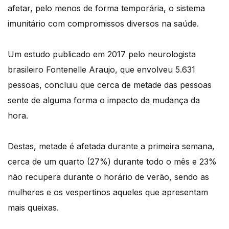
afetar, pelo menos de forma temporária, o sistema
imunitário com compromissos diversos na saúde.
Um estudo publicado em 2017 pelo neurologista
brasileiro Fontenelle Araujo, que envolveu 5.631
pessoas, concluiu que cerca de metade das pessoas
sente de alguma forma o impacto da mudança da
hora.
Destas, metade é afetada durante a primeira semana,
cerca de um quarto (27%) durante todo o mês e 23%
não recupera durante o horário de verão, sendo as
mulheres e os vespertinos aqueles que apresentam
mais queixas.