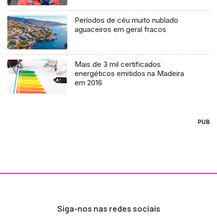
Períodos de céu muito nublado
aguaceiros em geral fracos
Mais de 3 mil certificados
energéticos emitidos na Madeira
em 2016
PUB
Siga-nos nas redes sociais