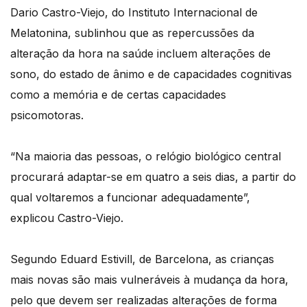
Dario Castro-Viejo, do Instituto Internacional de
Melatonina, sublinhou que as repercussões da
alteração da hora na saúde incluem alterações de
sono, do estado de ânimo e de capacidades cognitivas
como a memória e de certas capacidades
psicomotoras.
“Na maioria das pessoas, o relógio biológico central
procurará adaptar-se em quatro a seis dias, a partir do
qual voltaremos a funcionar adequadamente”,
explicou Castro-Viejo.
Segundo Eduard Estivill, de Barcelona, as crianças
mais novas são mais vulneráveis à mudança da hora,
pelo que devem ser realizadas alterações de forma