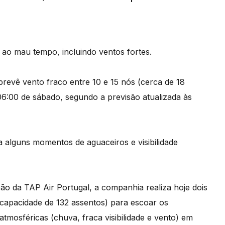
ao mau tempo, incluindo ventos fortes.
revê vento fraco entre 10 e 15 nós (cerca de 18
06:00 de sábado, segundo a previsão atualizada às
a alguns momentos de aguaceiros e visibilidade
o da TAP Air Portugal, a companhia realiza hoje dois
(capacidade de 132 assentos) para escoar os
atmosféricas (chuva, fraca visibilidade e vento) em