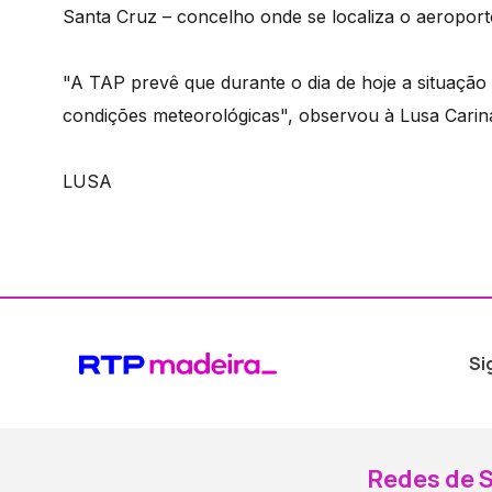
Santa Cruz – concelho onde se localiza o aeroport
"A TAP prevê que durante o dia de hoje a situação
condições meteorológicas", observou à Lusa Carina
LUSA
Si
Redes de S