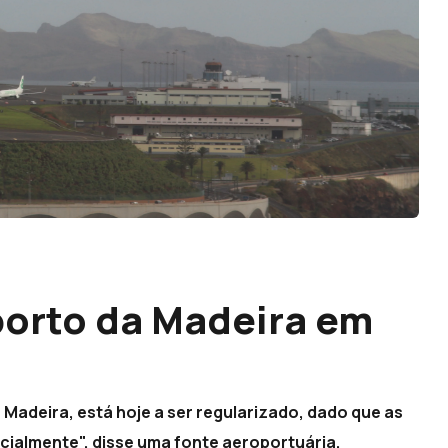
orto da Madeira em
Madeira, está hoje a ser regularizado, dado que as
ialmente", disse uma fonte aeroportuária.