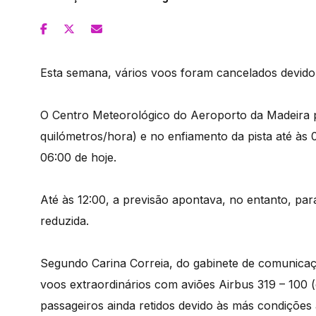
Esta semana, vários voos foram cancelados devido 
O Centro Meteorológico do Aeroporto da Madeira p
quilómetros/hora) e no enfiamento da pista até às 
06:00 de hoje.
Até às 12:00, a previsão apontava, no entanto, par
reduzida.
Segundo Carina Correia, do gabinete de comunicaçã
voos extraordinários com aviões Airbus 319 – 100 
passageiros ainda retidos devido às más condições 