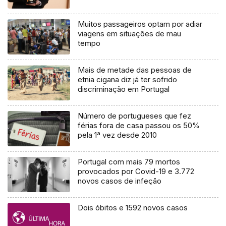
Muitos passageiros optam por adiar
viagens em situações de mau
tempo
Mais de metade das pessoas de
etnia cigana diz já ter sofrido
discriminação em Portugal
Número de portugueses que fez
férias fora de casa passou os 50%
pela 1ª vez desde 2010
Portugal com mais 79 mortos
provocados por Covid-19 e 3.772
novos casos de infeção
Dois óbitos e 1592 novos casos