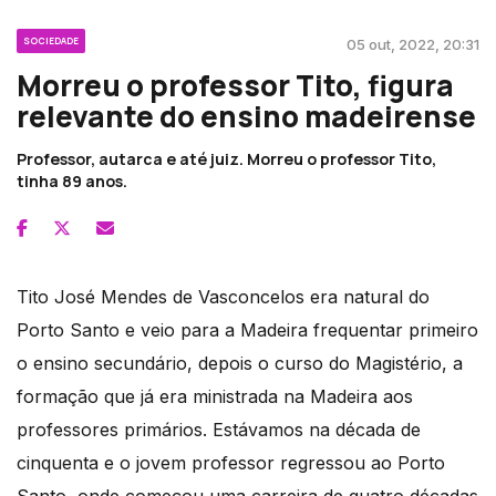
SOCIEDADE
05 out, 2022, 20:31
Morreu o professor Tito, figura
relevante do ensino madeirense
Professor, autarca e até juiz. Morreu o professor Tito,
tinha 89 anos.
Tito José Mendes de Vasconcelos era natural do
Porto Santo e veio para a Madeira frequentar primeiro
o ensino secundário, depois o curso do Magistério, a
formação que já era ministrada na Madeira aos
professores primários. Estávamos na década de
cinquenta e o jovem professor regressou ao Porto