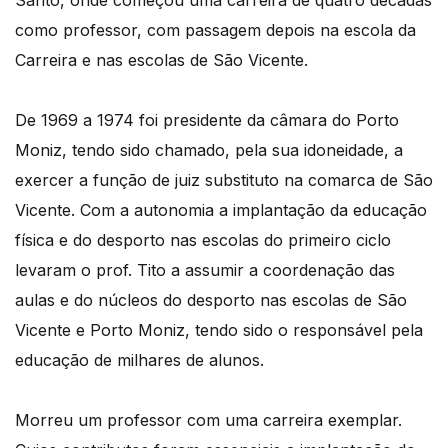
Santo, onde começou uma carreira de quatro décadas
como professor, com passagem depois na escola da
Carreira e nas escolas de São Vicente.
De 1969 a 1974 foi presidente da câmara do Porto
Moniz, tendo sido chamado, pela sua idoneidade, a
exercer a função de juiz substituto na comarca de São
Vicente. Com a autonomia a implantação da educação
física e do desporto nas escolas do primeiro ciclo
levaram o prof. Tito a assumir a coordenação das
aulas e do núcleos do desporto nas escolas de São
Vicente e Porto Moniz, tendo sido o responsável pela
educação de milhares de alunos.
Morreu um professor com uma carreira exemplar.