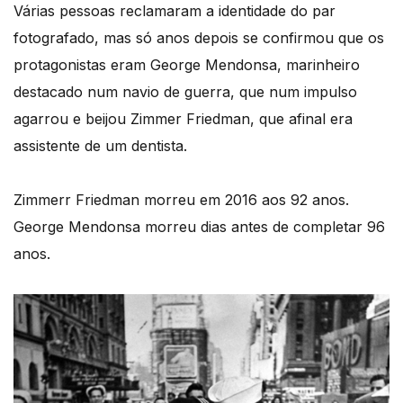
Várias pessoas reclamaram a identidade do par
fotografado, mas só anos depois se confirmou que os
protagonistas eram George Mendonsa, marinheiro
destacado num navio de guerra, que num impulso
agarrou e beijou Zimmer Friedman, que afinal era
assistente de um dentista.
Zimmerr Friedman morreu em 2016 aos 92 anos.
George Mendonsa morreu dias antes de completar 96
anos.