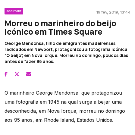
SOCIEDADE
19 fev, 2019, 13:44
Morreu o marinheiro do beijo
icónico em Times Square
George Mendonsa, filho de emigrantes madeirenses
radicados em Newport, protagonizou a fotografia icónica
“O beijo”, em Nova Iorque. Morreu no domingo, poucos dias
antes de fazer 96 anos.
O marinheiro George Mendonsa, que protagonizou
uma fotografia em 1945 na qual surge a beijar uma
desconhecida, em Nova Iorque, morreu no domingo
aos 95 anos, em Rhode Island, Estados Unidos.