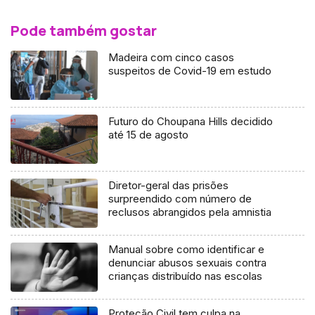
Pode também gostar
Madeira com cinco casos
suspeitos de Covid-19 em estudo
Futuro do Choupana Hills decidido
até 15 de agosto
Diretor-geral das prisões
surpreendido com número de
reclusos abrangidos pela amnistia
Manual sobre como identificar e
denunciar abusos sexuais contra
crianças distribuído nas escolas
Proteção Civil tem culpa na