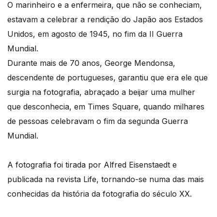
O marinheiro e a enfermeira, que não se conheciam,
estavam a celebrar a rendição do Japão aos Estados
Unidos, em agosto de 1945, no fim da II Guerra
Mundial.
Durante mais de 70 anos, George Mendonsa,
descendente de portugueses, garantiu que era ele que
surgia na fotografia, abraçado a beijar uma mulher
que desconhecia, em Times Square, quando milhares
de pessoas celebravam o fim da segunda Guerra
Mundial.
A fotografia foi tirada por Alfred Eisenstaedt e
publicada na revista Life, tornando-se numa das mais
conhecidas da história da fotografia do século XX.