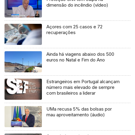
dimensão do incêndio (vídeo)
Açores com 25 casos e 72
recuperações
Ainda há viagens abaixo dos 500
euros no Natal e Fim do Ano
Estrangeiros em Portugal alcançam
número mais elevado de sempre
com brasileiros a liderar
UMa recusa 5% das bolsas por
mau aproveitamento (áudio)