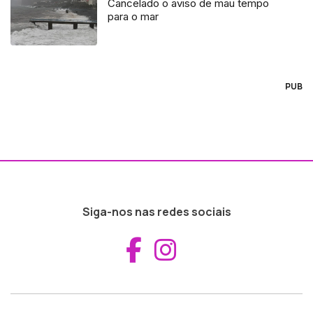
Cancelado o aviso de mau tempo
para o mar
PUB
Siga-nos nas redes sociais
Aceder ao Fac
Aceder ao I