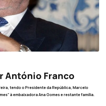
r António Franco
ira, tendo o Presidente da República, Marcelo
mes” à embaixadora Ana Gomes e restante família.