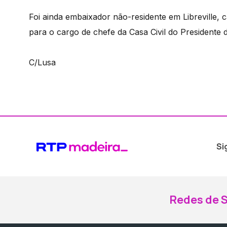
Foi ainda embaixador não-residente em Libreville, 
para o cargo de chefe da Casa Civil do Presidente
C/Lusa
Si
Redes de S