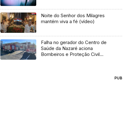
Noite do Senhor dos Milagres
mantém viva a fé (vídeo)
Falha no gerador do Centro de
Saúde da Nazaré aciona
Bombeiros e Proteção Civil
(áudio)
PUB