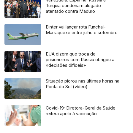
Turquia condenam alegado
atentado contra Maduro
Binter vai lançar rota Funchal-
Marraquexe entre julho e setembro
EUA dizem que troca de
prisioneiros com Rússia obrigou a
«decisões difíceis»
Situação piorou nas últimas horas na
Ponta do Sol (vídeo)
Covid-19: Diretora-Geral da Saúde
reitera apelo à vacinação