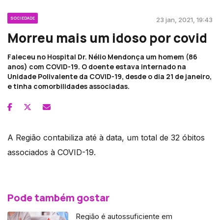
SOCIEDADE
23 jan, 2021, 19:43
Morreu mais um idoso por covid
Faleceu no Hospital Dr. Nélio Mendonça um homem (86
anos) com COVID-19. O doente estava internado na
Unidade Polivalente da COVID-19, desde o dia 21 de janeiro,
e tinha comorbilidades associadas.
A Região contabiliza até à data, um total de 32 óbitos
associados à COVID-19.
Pode também gostar
Região é autossuficiente em