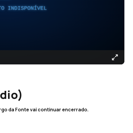
TO INDISPONÍVEL
dio)
go da Fonte vai continuar encerrado.