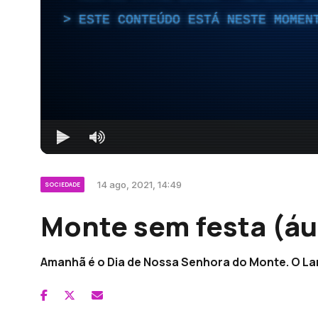
ESTE CONTEÚDO ESTÁ NESTE MOMEN
14 ago, 2021, 14:49
SOCIEDADE
Monte sem festa (áu
Amanhã é o Dia de Nossa Senhora do Monte. O Lar