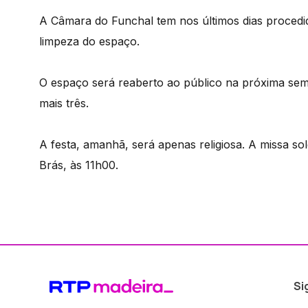
A Câmara do Funchal tem nos últimos dias procedi
limpeza do espaço.
O espaço será reaberto ao público na próxima sem
mais três.
A festa, amanhã, será apenas religiosa. A missa s
Brás, às 11h00.
Si