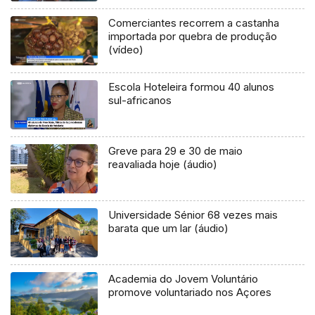
Comerciantes recorrem a castanha
importada por quebra de produção
(vídeo)
Escola Hoteleira formou 40 alunos
sul-africanos
Greve para 29 e 30 de maio
reavaliada hoje (áudio)
Universidade Sénior 68 vezes mais
barata que um lar (áudio)
Academia do Jovem Voluntário
promove voluntariado nos Açores