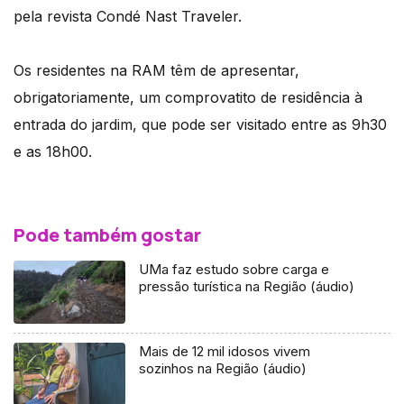
pela revista Condé Nast Traveler.
Os residentes na RAM têm de apresentar,
obrigatoriamente, um comprovatito de residência à
entrada do jardim, que pode ser visitado entre as 9h30
e as 18h00.
Pode também gostar
UMa faz estudo sobre carga e
pressão turística na Região (áudio)
Mais de 12 mil idosos vivem
sozinhos na Região (áudio)