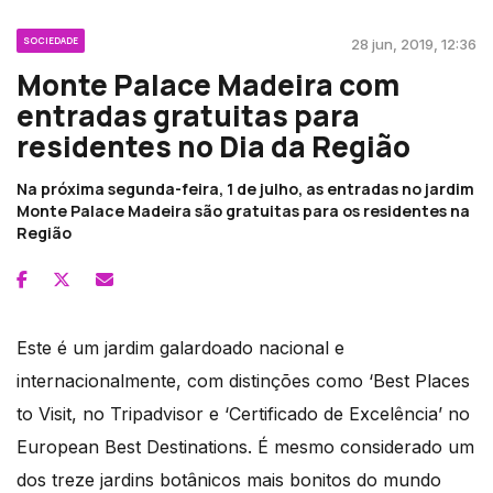
SOCIEDADE
28 jun, 2019, 12:36
Monte Palace Madeira com
entradas gratuitas para
residentes no Dia da Região
Na próxima segunda-feira, 1 de julho, as entradas no jardim
Monte Palace Madeira são gratuitas para os residentes na
Região
Este é um jardim galardoado nacional e
internacionalmente, com distinções como ‘Best Places
to Visit, no Tripadvisor e ‘Certificado de Excelência’ no
European Best Destinations. É mesmo considerado um
dos treze jardins botânicos mais bonitos do mundo