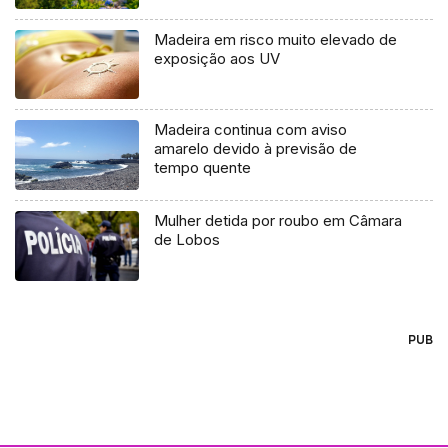
Madeira em risco muito elevado de
exposição aos UV
Madeira continua com aviso
amarelo devido à previsão de
tempo quente
Mulher detida por roubo em Câmara
de Lobos
PUB