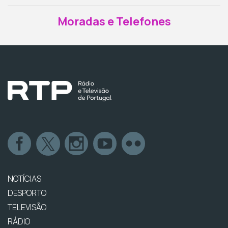
Moradas e Telefones
NOTÍCIAS
DESPORTO
TELEVISÃO
RÁDIO