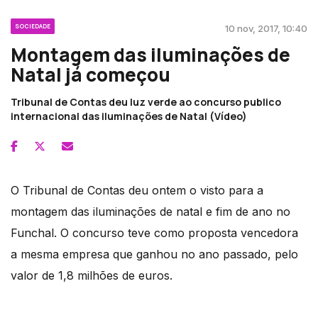
SOCIEDADE
10 nov, 2017, 10:40
Montagem das iluminações de
Natal já começou
Tribunal de Contas deu luz verde ao concurso publico
internacional das iluminações de Natal (Vídeo)
O Tribunal de Contas deu ontem o visto para a
montagem das iluminações de natal e fim de ano no
Funchal. O concurso teve como proposta vencedora
a mesma empresa que ganhou no ano passado, pelo
valor de 1,8 milhões de euros.