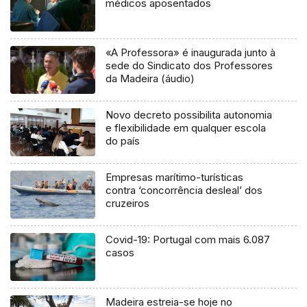
médicos aposentados
«A Professora» é inaugurada junto à
sede do Sindicato dos Professores
da Madeira (áudio)
Novo decreto possibilita autonomia
e flexibilidade em qualquer escola
do país
Empresas marítimo-turísticas
contra ‘concorrência desleal’ dos
cruzeiros
Covid-19: Portugal com mais 6.087
casos
Madeira estreia-se hoje no