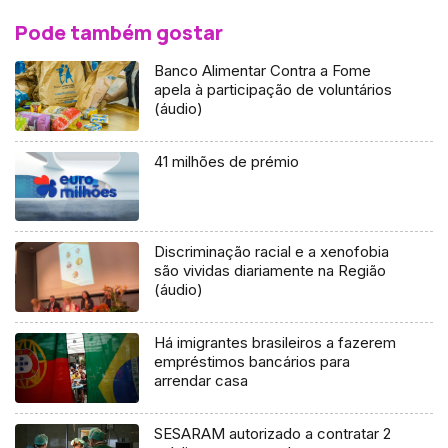
Pode também gostar
Banco Alimentar Contra a Fome
apela à participação de voluntários
(áudio)
41 milhões de prémio
Discriminação racial e a xenofobia
são vividas diariamente na Região
(áudio)
Há imigrantes brasileiros a fazerem
empréstimos bancários para
arrendar casa
SESARAM autorizado a contratar 2