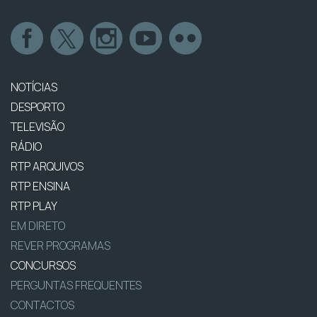
NOTÍCIAS
DESPORTO
TELEVISÃO
RÁDIO
RTP ARQUIVOS
RTP ENSINA
RTP PLAY
EM DIRETO
REVER PROGRAMAS
CONCURSOS
PERGUNTAS FREQUENTES
CONTACTOS