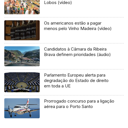
Lobos (vídeo)
Os americanos estão a pagar
menos pelo Vinho Madeira (vídeo)
Candidatos à Câmara da Ribeira
Brava definem prioridades (áudio)
Parlamento Europeu alerta para
degradação do Estado de direito
em toda a UE
Prorrogado concurso para a ligação
aérea para o Porto Santo