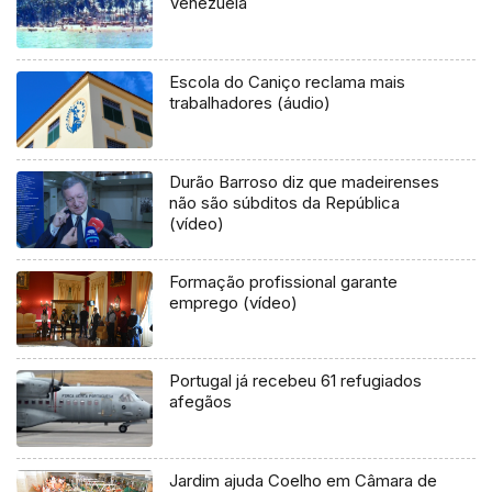
Venezuela
Escola do Caniço reclama mais
trabalhadores (áudio)
Durão Barroso diz que madeirenses
não são súbditos da República
(vídeo)
Formação profissional garante
emprego (vídeo)
Portugal já recebeu 61 refugiados
afegãos
Jardim ajuda Coelho em Câmara de