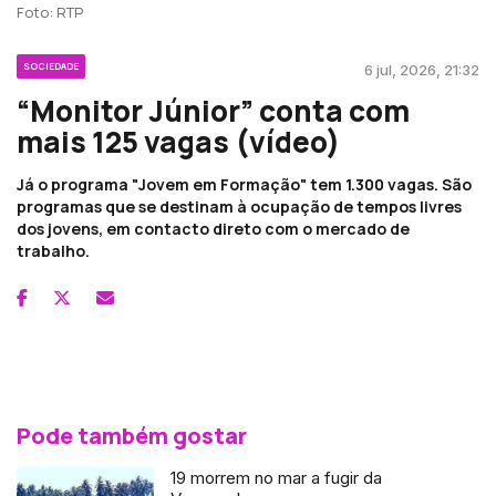
Foto: RTP
SOCIEDADE
6 jul, 2026, 21:32
“Monitor Júnior” conta com
mais 125 vagas (vídeo)
Já o programa "Jovem em Formação" tem 1.300 vagas. São
programas que se destinam à ocupação de tempos livres
dos jovens, em contacto direto com o mercado de
trabalho.
Pode também gostar
19 morrem no mar a fugir da