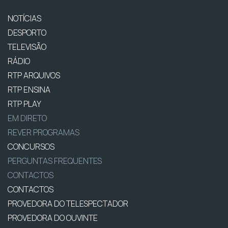
NOTÍCIAS
DESPORTO
TELEVISÃO
RÁDIO
RTP ARQUIVOS
RTP ENSINA
RTP PLAY
EM DIRETO
REVER PROGRAMAS
CONCURSOS
PERGUNTAS FREQUENTES
CONTACTOS
CONTACTOS
PROVEDORA DO TELESPECTADOR
PROVEDORA DO OUVINTE