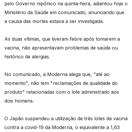
pelo Governo nipónico na quinta-feira, adiantou hoje o
Ministério da Saúde em comunicado, anunciando que
a causa das mortes estava a ser investigada.
As duas vítimas, que tiveram febre após tomarem a
vacina, não apresentavam problemas de saúde ou
histórico de alergias.
No comunicado, a Moderna alega que, "até ao
momento", não tem "reclamações de qualidade do
produto" relacionadas com o lote administrado aos
dois homens.
O Japão suspendeu a utilização de três lotes da vacina
contra a covid-19 da Moderna, o equivalente a 1,63