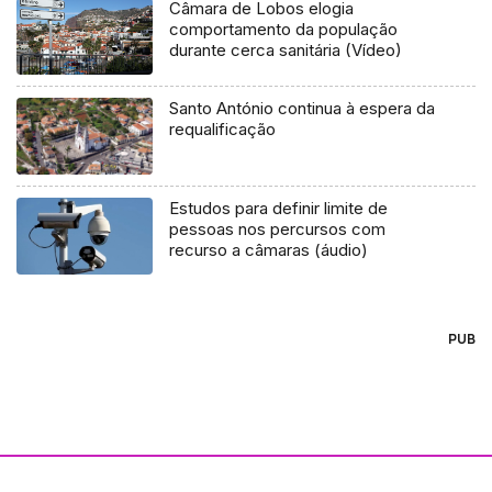
Câmara de Lobos elogia
comportamento da população
durante cerca sanitária (Vídeo)
Santo António continua à espera da
requalificação
Estudos para definir limite de
pessoas nos percursos com
recurso a câmaras (áudio)
PUB