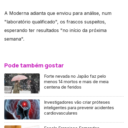
A Moderna adianta que enviou para análise, num
"laboratório qualificado", os frascos suspeitos,
esperando ter resultados "no início da próxima
semana".
Pode também gostar
Forte nevada no Japão faz pelo
menos 14 mortos e mais de meia
centena de feridos
Investigadores vão criar próteses
inteligentes para prevenir acidentes
cardiovasculares