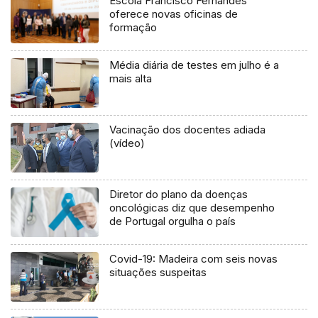
Escola Francisco Fernandes
oferece novas oficinas de
formação
Média diária de testes em julho é a
mais alta
Vacinação dos docentes adiada
(vídeo)
Diretor do plano da doenças
oncológicas diz que desempenho
de Portugal orgulha o país
Covid-19: Madeira com seis novas
situações suspeitas