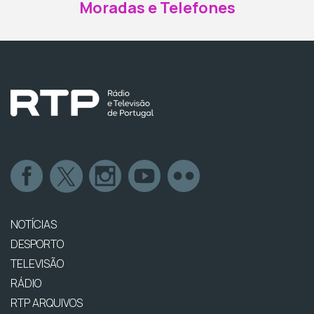
Moradas e Telefones
NOTÍCIAS
DESPORTO
TELEVISÃO
RÁDIO
RTP ARQUIVOS