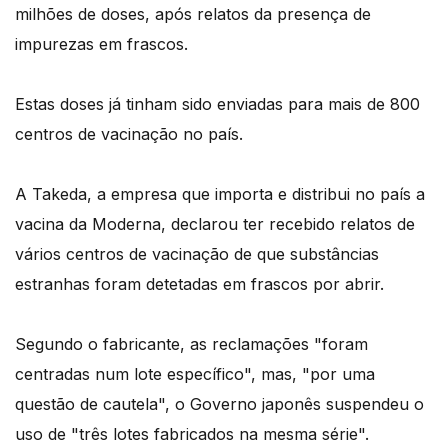
milhões de doses, após relatos da presença de
impurezas em frascos.
Estas doses já tinham sido enviadas para mais de 800
centros de vacinação no país.
A Takeda, a empresa que importa e distribui no país a
vacina da Moderna, declarou ter recebido relatos de
vários centros de vacinação de que substâncias
estranhas foram detetadas em frascos por abrir.
Segundo o fabricante, as reclamações "foram
centradas num lote específico", mas, "por uma
questão de cautela", o Governo japonês suspendeu o
uso de "três lotes fabricados na mesma série".