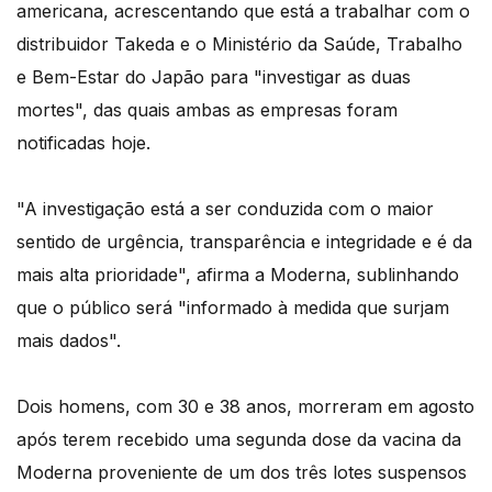
americana, acrescentando que está a trabalhar com o
distribuidor Takeda e o Ministério da Saúde, Trabalho
e Bem-Estar do Japão para "investigar as duas
mortes", das quais ambas as empresas foram
notificadas hoje.
"A investigação está a ser conduzida com o maior
sentido de urgência, transparência e integridade e é da
mais alta prioridade", afirma a Moderna, sublinhando
que o público será "informado à medida que surjam
mais dados".
Dois homens, com 30 e 38 anos, morreram em agosto
após terem recebido uma segunda dose da vacina da
Moderna proveniente de um dos três lotes suspensos