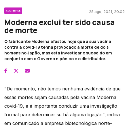
SOCIEDADE
28 ago, 2021, 20:02
Moderna exclui ter sido causa
de morte
O fabricante Moderna afastou hoje que a sua vacina
contra a covid-19 tenha provocado a morte de dois
homens no Japão, mas está investigar o sucedido em
conjunto com o Governo nipónico e o distribuidor.
"De momento, não temos nenhuma evidência de que
essas mortes sejam causadas pela vacina Moderna
covid-19, e é importante conduzir uma investigação
formal para determinar se há alguma ligação", indica
em comunicado a empresa biotecnológica norte-