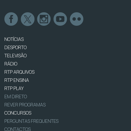
NOTÍCIAS
DESPORTO
TELEVISÃO
RÁDIO
RTP ARQUIVOS
RTP ENSINA
RTP PLAY
EM DIRETO
REVER PROGRAMAS
CONCURSOS
PERGUNTAS FREQUENTES
CONTACTOS