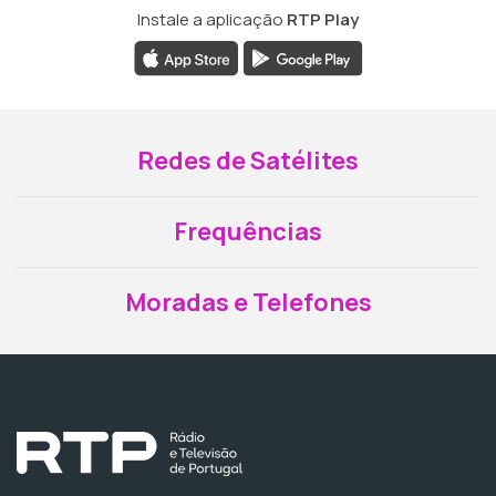
Instale a aplicação
RTP Play
Redes de Satélites
Frequências
Moradas e Telefones