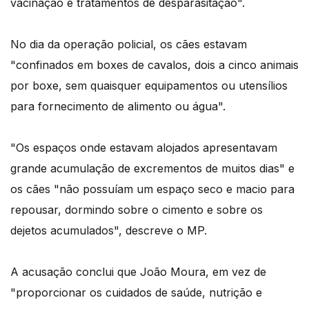
vacinação e tratamentos de desparasitação".
No dia da operação policial, os cães estavam
"confinados em boxes de cavalos, dois a cinco animais
por boxe, sem quaisquer equipamentos ou utensílios
para fornecimento de alimento ou água".
"Os espaços onde estavam alojados apresentavam
grande acumulação de excrementos de muitos dias" e
os cães "não possuíam um espaço seco e macio para
repousar, dormindo sobre o cimento e sobre os
dejetos acumulados", descreve o MP.
A acusação conclui que João Moura, em vez de
"proporcionar os cuidados de saúde, nutrição e