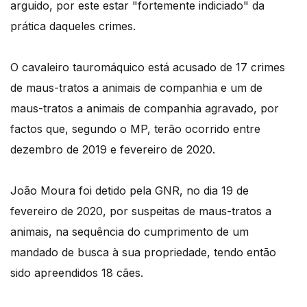
arguido, por este estar "fortemente indiciado" da
prática daqueles crimes.
O cavaleiro tauromáquico está acusado de 17 crimes
de maus-tratos a animais de companhia e um de
maus-tratos a animais de companhia agravado, por
factos que, segundo o MP, terão ocorrido entre
dezembro de 2019 e fevereiro de 2020.
João Moura foi detido pela GNR, no dia 19 de
fevereiro de 2020, por suspeitas de maus-tratos a
animais, na sequência do cumprimento de um
mandado de busca à sua propriedade, tendo então
sido apreendidos 18 cães.