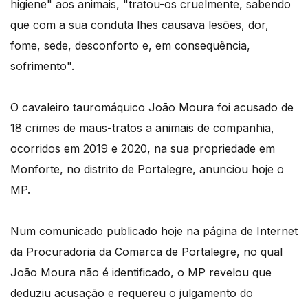
higiene" aos animais, "tratou-os cruelmente, sabendo
que com a sua conduta lhes causava lesões, dor,
fome, sede, desconforto e, em consequência,
sofrimento".
O cavaleiro tauromáquico João Moura foi acusado de
18 crimes de maus-tratos a animais de companhia,
ocorridos em 2019 e 2020, na sua propriedade em
Monforte, no distrito de Portalegre, anunciou hoje o
MP.
Num comunicado publicado hoje na página de Internet
da Procuradoria da Comarca de Portalegre, no qual
João Moura não é identificado, o MP revelou que
deduziu acusação e requereu o julgamento do