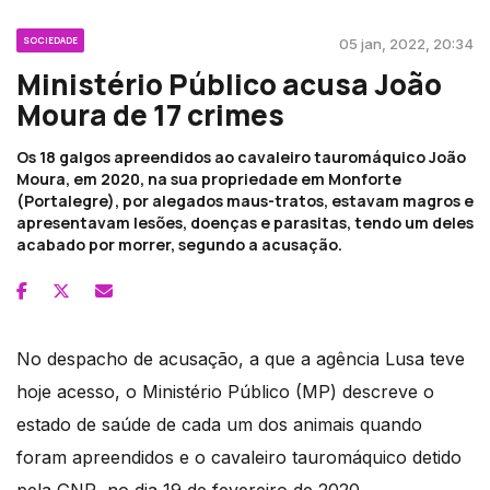
SOCIEDADE
05 jan, 2022, 20:34
Ministério Público acusa João
Moura de 17 crimes
Os 18 galgos apreendidos ao cavaleiro tauromáquico João
Moura, em 2020, na sua propriedade em Monforte
(Portalegre), por alegados maus-tratos, estavam magros e
apresentavam lesões, doenças e parasitas, tendo um deles
acabado por morrer, segundo a acusação.
No despacho de acusação, a que a agência Lusa teve
hoje acesso, o Ministério Público (MP) descreve o
estado de saúde de cada um dos animais quando
foram apreendidos e o cavaleiro tauromáquico detido