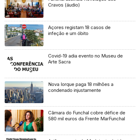
Cravos (áudio)
Açores registam 18 casos de
infeção e um óbito
Covid-19 adia evento no Museu de
Arte Sacra
Nova Iorque paga 18 milhões a
condenado injustamente
Câmara do Funchal cobre défice de
580 mil euros da Frente MarFunchal