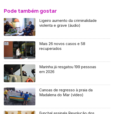
Pode também gostar
Ligeiro aumento da criminalidade
violenta e grave (áudio)
Mais 26 novos casos e 58
recuperados
Marinha já resgatou 199 pessoas
em 2026
Canoas de regresso à praia da
Madalena do Mar (vídeo)
Funchal assinala Revolução dos