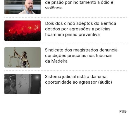
de prisão por incitamento a ódio e
violência
Dois dos cinco adeptos do Benfica
detidos por agressões a polícias
ficam em prisão preventiva
Sindicato dos magistrados denuncia
condições precárias nos tribunais
da Madeira
Sistema judicial está a dar uma
oportunidade ao agressor (áudio)
PUB