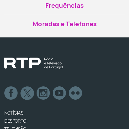
Frequências
Moradas e Telefones
NOTÍCIAS
DESPORTO