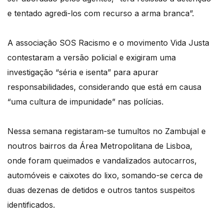
e tentado agredi-los com recurso a arma branca”.
A associação SOS Racismo e o movimento Vida Justa
contestaram a versão policial e exigiram uma
investigação “séria e isenta” para apurar
responsabilidades, considerando que está em causa
“uma cultura de impunidade” nas polícias.
Nessa semana registaram-se tumultos no Zambujal e
noutros bairros da Área Metropolitana de Lisboa,
onde foram queimados e vandalizados autocarros,
automóveis e caixotes do lixo, somando-se cerca de
duas dezenas de detidos e outros tantos suspeitos
identificados.