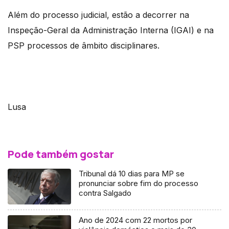
Além do processo judicial, estão a decorrer na
Inspeção-Geral da Administração Interna (IGAI) e na
PSP processos de âmbito disciplinares.
Lusa
Pode também gostar
Tribunal dá 10 dias para MP se
pronunciar sobre fim do processo
contra Salgado
Ano de 2024 com 22 mortos por