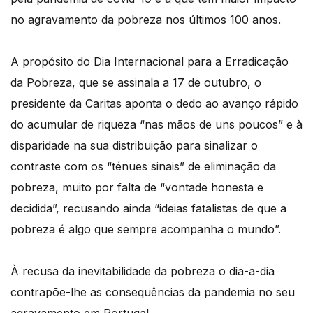
no agravamento da pobreza nos últimos 100 anos.
A propósito do Dia Internacional para a Erradicação
da Pobreza, que se assinala a 17 de outubro, o
presidente da Caritas aponta o dedo ao avanço rápido
do acumular de riqueza “nas mãos de uns poucos” e à
disparidade na sua distribuição para sinalizar o
contraste com os “ténues sinais” de eliminação da
pobreza, muito por falta de “vontade honesta e
decidida”, recusando ainda “ideias fatalistas de que a
pobreza é algo que sempre acompanha o mundo”.
À recusa da inevitabilidade da pobreza o dia-a-dia
contrapõe-lhe as consequências da pandemia no seu