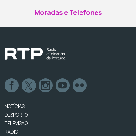
Moradas e Telefones
NOTÍCIAS
DESPORTO
TELEVISÃO
RÁDIO