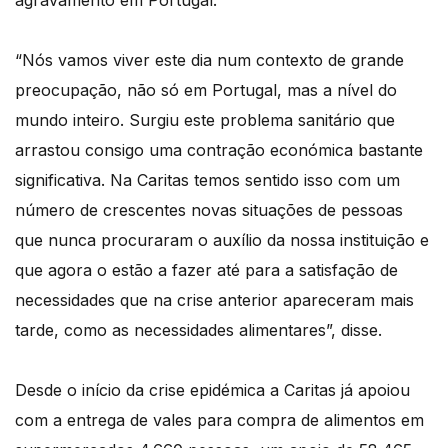
agravamento em Portugal.
“Nós vamos viver este dia num contexto de grande
preocupação, não só em Portugal, mas a nível do
mundo inteiro. Surgiu este problema sanitário que
arrastou consigo uma contração económica bastante
significativa. Na Caritas temos sentido isso com um
número de crescentes novas situações de pessoas
que nunca procuraram o auxílio da nossa instituição e
que agora o estão a fazer até para a satisfação de
necessidades que na crise anterior apareceram mais
tarde, como as necessidades alimentares”, disse.
Desde o início da crise epidémica a Caritas já apoiou
com a entrega de vales para compra de alimentos em