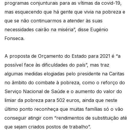
programas conjunturais para as vítimas da covid-19,
mas esquecendo que há gente que vivia na pobreza e
que se não continuarmos a atender às suas
necessidades cairão na miséria”, disse Eugénio
Fonseca.
A proposta de Orçamento do Estado para 2021 é “a
possível face às dificuldades do país”, mas traz
algumas medidas elogiadas pelo presidente na Caritas
no âmbito do combate à pobreza, como o reforço do
Serviço Nacional de Saúde e o aumento do valor do
limiar da pobreza para 502 euros, ainda que neste
último ponto reconheça que muitas famílias só o vão
conseguir atingir com “rendimentos de substituição até
que sejam criados postos de trabalho”.