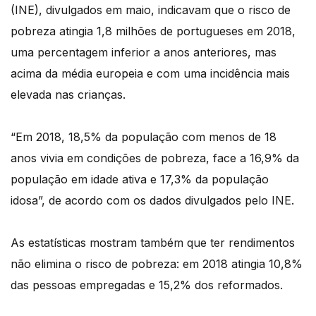
(INE), divulgados em maio, indicavam que o risco de
pobreza atingia 1,8 milhões de portugueses em 2018,
uma percentagem inferior a anos anteriores, mas
acima da média europeia e com uma incidência mais
elevada nas crianças.
“Em 2018, 18,5% da população com menos de 18
anos vivia em condições de pobreza, face a 16,9% da
população em idade ativa e 17,3% da população
idosa”, de acordo com os dados divulgados pelo INE.
As estatísticas mostram também que ter rendimentos
não elimina o risco de pobreza: em 2018 atingia 10,8%
das pessoas empregadas e 15,2% dos reformados.