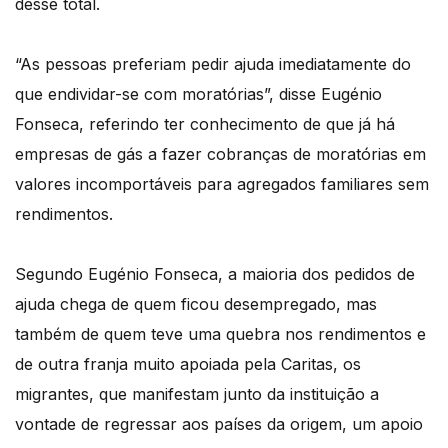
desse total.
“As pessoas preferiam pedir ajuda imediatamente do
que endividar-se com moratórias”, disse Eugénio
Fonseca, referindo ter conhecimento de que já há
empresas de gás a fazer cobranças de moratórias em
valores incomportáveis para agregados familiares sem
rendimentos.
Segundo Eugénio Fonseca, a maioria dos pedidos de
ajuda chega de quem ficou desempregado, mas
também de quem teve uma quebra nos rendimentos e
de outra franja muito apoiada pela Caritas, os
migrantes, que manifestam junto da instituição a
vontade de regressar aos países da origem, um apoio