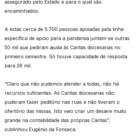
assegurado pelo Estado e para o qual são
encaminhados.
A estas cerca de 5.700 pessoas apoiadas pela linha
específica de apoio para a pandemia juntam-se outras
50 mil que pediram ajuda às Caritas diocesanas no
primeiro semestre. Só houve capacidade de resposta
para 26 mil.
“Claro que não pudemos atender a todas, não há
recursos suficientes. As Caritas diocesanas não
puderam fazer peditório nas ruas e não tiveram o
ofertório das missas. Isto veio criar um desaire muito
grande na contabilidade das próprias Caritas”,
sublinhou Eugénio da Fonseca.