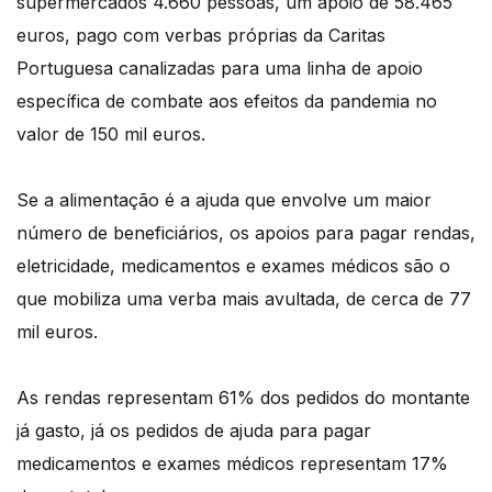
supermercados 4.660 pessoas, um apoio de 58.465
euros, pago com verbas próprias da Caritas
Portuguesa canalizadas para uma linha de apoio
específica de combate aos efeitos da pandemia no
valor de 150 mil euros.
Se a alimentação é a ajuda que envolve um maior
número de beneficiários, os apoios para pagar rendas,
eletricidade, medicamentos e exames médicos são o
que mobiliza uma verba mais avultada, de cerca de 77
mil euros.
As rendas representam 61% dos pedidos do montante
já gasto, já os pedidos de ajuda para pagar
medicamentos e exames médicos representam 17%