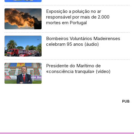
Exposição a poluição no ar
responsável por mais de 2.000
mortes em Portugal
Bombeiros Voluntários Madeirenses
celebram 95 anos (áudio)
Presidente do Marítimo de
«consciência tranquila» (vídeo)
PUB