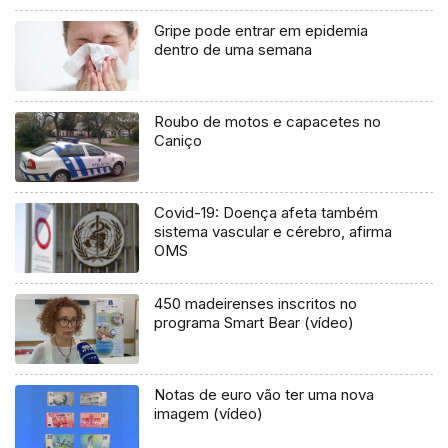
Gripe pode entrar em epidemia
dentro de uma semana
Roubo de motos e capacetes no
Caniço
Covid-19: Doença afeta também
sistema vascular e cérebro, afirma
OMS
450 madeirenses inscritos no
programa Smart Bear (vídeo)
Notas de euro vão ter uma nova
imagem (vídeo)