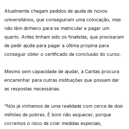
Atualmente chegam pedidos de ajuda de novos
universitários, que conseguiram uma colocação, mas
não têm dinheiro para se matricular e pagar um
quarto. Antes tinham sido os finalistas, que precisaram
de pedir ajuda para pagar a última propina para
conseguir obter o certificado de conclusão do curso.
Mesmo sem capacidade de ajudar, a Caritas procura
encaminhar para outras instituições que possam dar
as respostas necessárias.
“Nós já vínhamos de uma realidade com cerca de dois
milhões de pobres. É bom não esquecer, porque
corremos o risco de criar medidas especiais,