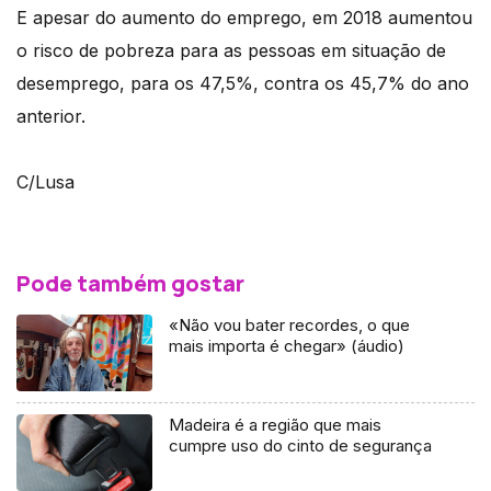
E apesar do aumento do emprego, em 2018 aumentou
o risco de pobreza para as pessoas em situação de
desemprego, para os 47,5%, contra os 45,7% do ano
anterior.
C/Lusa
Pode também gostar
«Não vou bater recordes, o que
mais importa é chegar» (áudio)
Madeira é a região que mais
cumpre uso do cinto de segurança