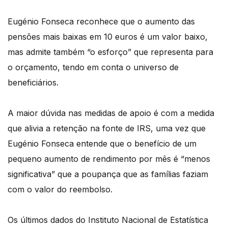
Eugénio Fonseca reconhece que o aumento das
pensões mais baixas em 10 euros é um valor baixo,
mas admite também “o esforço” que representa para
o orçamento, tendo em conta o universo de
beneficiários.
A maior dúvida nas medidas de apoio é com a medida
que alivia a retenção na fonte de IRS, uma vez que
Eugénio Fonseca entende que o benefício de um
pequeno aumento de rendimento por mês é “menos
significativa” que a poupança que as famílias faziam
com o valor do reembolso.
Os últimos dados do Instituto Nacional de Estatística