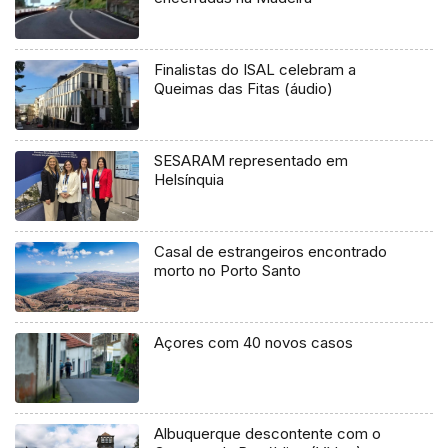
Finalistas do ISAL celebram a
Queimas das Fitas (áudio)
SESARAM representado em
Helsínquia
Casal de estrangeiros encontrado
morto no Porto Santo
Açores com 40 novos casos
Albuquerque descontente com o