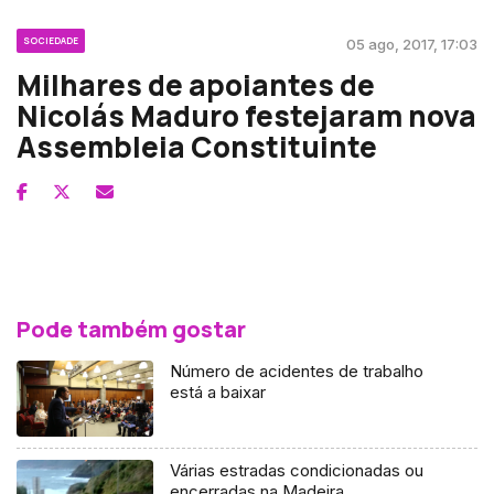
SOCIEDADE
05 ago, 2017, 17:03
Milhares de apoiantes de
Nicolás Maduro festejaram nova
Assembleia Constituinte
Pode também gostar
Número de acidentes de trabalho
está a baixar
Várias estradas condicionadas ou
encerradas na Madeira