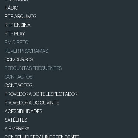
RÁDIO
RTP ARQUIVOS
RTP ENSINA
RTP PLAY
EM DIRETO
REVER PROGRAMAS
CONCURSOS
PERGUNTAS FREQUENTES
CONTACTOS
CONTACTOS
PROVEDORA DO TELESPECTADOR
PROVEDORA DO OUVINTE
ACESSIBILIDADES
SATÉLITES
A EMPRESA
CONSELHO GERAL INDEPENDENTE