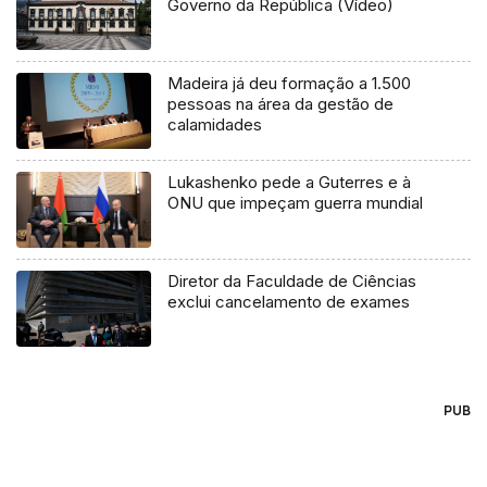
Governo da República (Vídeo)
Madeira já deu formação a 1.500
pessoas na área da gestão de
calamidades
Lukashenko pede a Guterres e à
ONU que impeçam guerra mundial
Diretor da Faculdade de Ciências
exclui cancelamento de exames
PUB