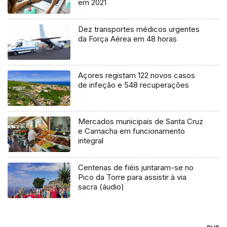
em 2021
Dez transportes médicos urgentes
da Força Aérea em 48 horas
Açores registam 122 novos casos
de infeção e 548 recuperações
Mercados municipais de Santa Cruz
e Camacha em funcionamento
integral
Centenas de fiéis juntaram-se no
Pico da Torre para assistir à via
sacra (áudio)