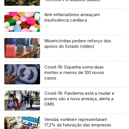
Anti-inflamatórios ameaçam
insuficiência cardíaca
Misericórdias pedem reforço dos
apoios do Estado (vídeo)
Covid-19: Espanha soma duas
mortes e menos de 100 novos
casos
Covid-19: Pandemia está a mudar e
jovens são a nova ameaça, alerta a
OMS
Vendas «online» representaram
17,2% da faturação das empresas