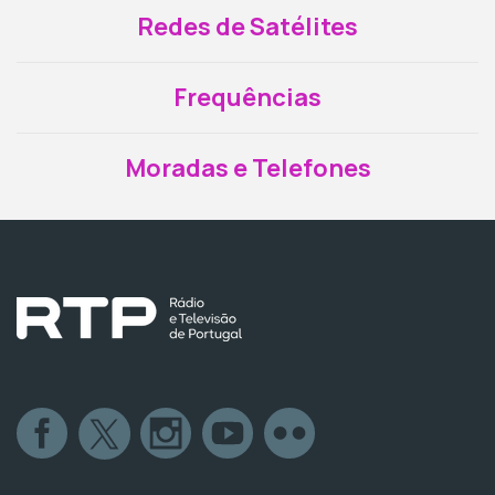
Redes de Satélites
Frequências
Moradas e Telefones