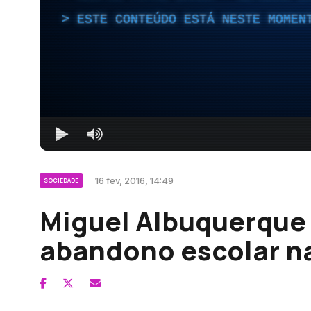
ESTE CONTEÚDO ESTÁ NESTE MOMEN
16 fev, 2016, 14:49
SOCIEDADE
Miguel Albuquerque
abandono escolar n