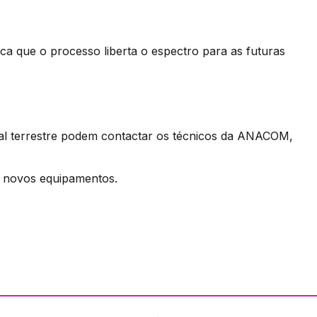
ca que o processo liberta o espectro para as futuras
ital terrestre podem contactar os técnicos da ANACOM,
de novos equipamentos.
.