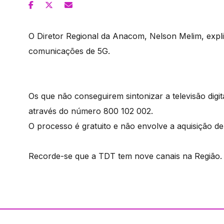
O Diretor Regional da Anacom, Nelson Melim, expli
comunicações de 5G.
Os que não conseguirem sintonizar a televisão dig
através do número 800 102 002.
O processo é gratuito e não envolve a aquisição 
Recorde-se que a TDT tem nove canais na Região