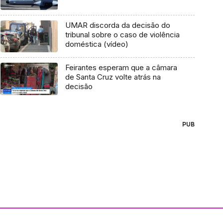
UMAR discorda da decisão do
tribunal sobre o caso de violência
doméstica (vídeo)
Feirantes esperam que a câmara
de Santa Cruz volte atrás na
decisão
PUB