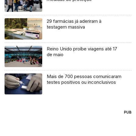
29 farmácias já aderiram à
testagem massiva
Reino Unido proíbe viagens até 17
de maio
Mais de 700 pessoas comunicaram
testes positivos ou inconclusivos
PUB