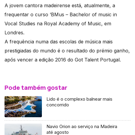
A jovem cantora madeirense está, atualmente, a
frequentar o curso ‘BMus – Bachelor of music in
Vocal Studies na Royal Academy of Music, em
Londres.
A frequência numa das escolas de música mais
prestigiadas do mundo é o resultado do prémio ganho,
após vencer a edição 2016 do Got Talent Portugal.
Pode também gostar
Lido é o complexo balnear mais
concorrido
Navio Orion ao serviço na Madeira
até agosto