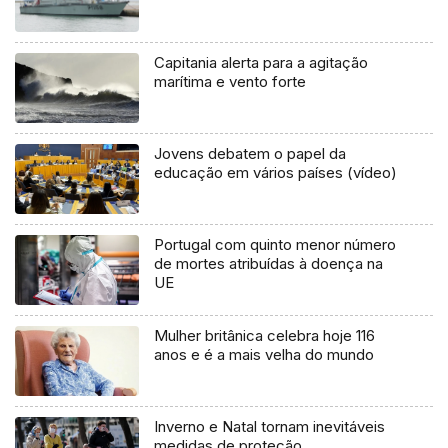
Capitania alerta para a agitação
marítima e vento forte
Jovens debatem o papel da
educação em vários países (vídeo)
Portugal com quinto menor número
de mortes atribuídas à doença na
UE
Mulher britânica celebra hoje 116
anos e é a mais velha do mundo
Inverno e Natal tornam inevitáveis
medidas de proteção