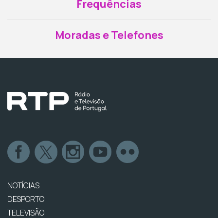
Frequências
Moradas e Telefones
NOTÍCIAS
DESPORTO
TELEVISÃO