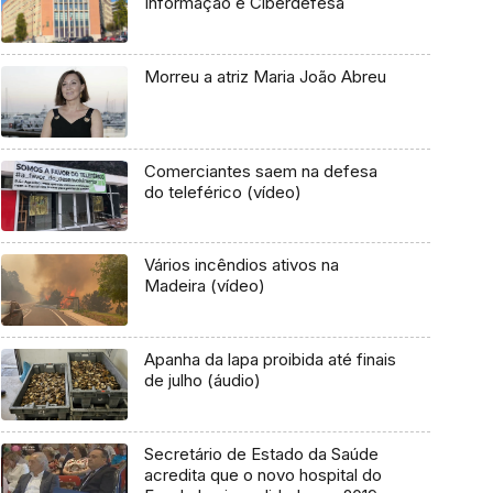
Informação e Ciberdefesa
Morreu a atriz Maria João Abreu
Comerciantes saem na defesa
do teleférico (vídeo)
Vários incêndios ativos na
Madeira (vídeo)
Apanha da lapa proibida até finais
de julho (áudio)
Secretário de Estado da Saúde
acredita que o novo hospital do