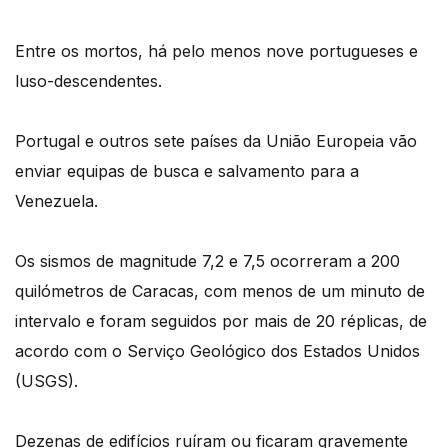
Entre os mortos, há pelo menos nove portugueses e
luso-descendentes.
Portugal e outros sete países da União Europeia vão
enviar equipas de busca e salvamento para a
Venezuela.
Os sismos de magnitude 7,2 e 7,5 ocorreram a 200
quilómetros de Caracas, com menos de um minuto de
intervalo e foram seguidos por mais de 20 réplicas, de
acordo com o Serviço Geológico dos Estados Unidos
(USGS).
Dezenas de edifícios ruíram ou ficaram gravemente