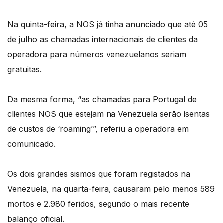
Na quinta-feira, a NOS já tinha anunciado que até 05
de julho as chamadas internacionais de clientes da
operadora para números venezuelanos seriam
gratuitas.
Da mesma forma, “as chamadas para Portugal de
clientes NOS que estejam na Venezuela serão isentas
de custos de ‘roaming’”, referiu a operadora em
comunicado.
Os dois grandes sismos que foram registados na
Venezuela, na quarta-feira, causaram pelo menos 589
mortos e 2.980 feridos, segundo o mais recente
balanço oficial.