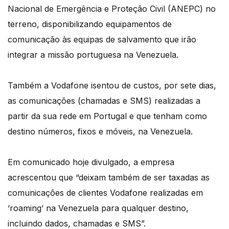
Nacional de Emergência e Proteção Civil (ANEPC) no
terreno, disponibilizando equipamentos de
comunicação às equipas de salvamento que irão
integrar a missão portuguesa na Venezuela.
Também a Vodafone isentou de custos, por sete dias,
as comunicações (chamadas e SMS) realizadas a
partir da sua rede em Portugal e que tenham como
destino números, fixos e móveis, na Venezuela.
Em comunicado hoje divulgado, a empresa
acrescentou que “deixam também de ser taxadas as
comunicações de clientes Vodafone realizadas em
‘roaming’ na Venezuela para qualquer destino,
incluindo dados, chamadas e SMS”.