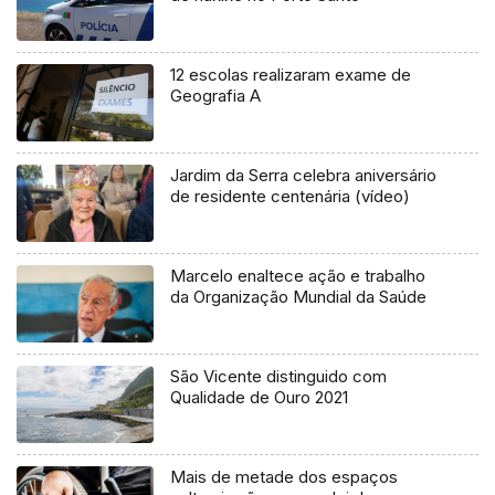
12 escolas realizaram exame de
Geografia A
Jardim da Serra celebra aniversário
de residente centenária (vídeo)
Marcelo enaltece ação e trabalho
da Organização Mundial da Saúde
São Vicente distinguido com
Qualidade de Ouro 2021
Mais de metade dos espaços