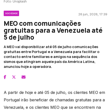
Foto: Unsplash
SOCIEDADE
26 jun, 2026, 17:39
MEO com comunicações
gratuitas para a Venezuela até
5 de julho
A MEO vai disponibilizar até 05 de julho comunicações
gratuitas entre Portugal e a Venezuela para facilitar o
contacto entre familiares e amigos na sequência dos
sismos que atingiram aquele país da América Latina,
anunciou hoje a operadora.
A partir de hoje e até 05 de julho, os clientes MEO em
Portugal irão beneficiar de chamadas gratuitas para a
Venezuela, e os clientes MEO que se encontrem na