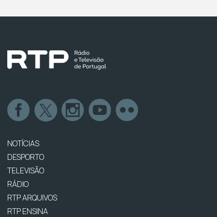
NOTÍCIAS
DESPORTO
TELEVISÃO
RÁDIO
RTP ARQUIVOS
RTP ENSINA