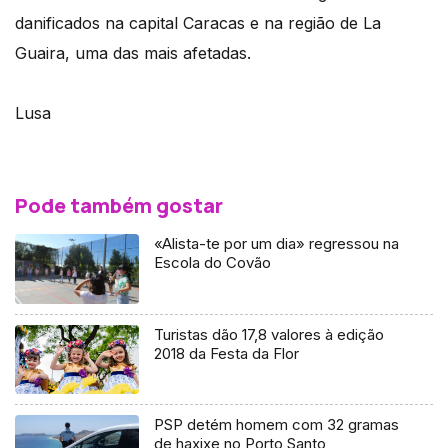
danificados na capital Caracas e na região de La
Guaira, uma das mais afetadas.
Lusa
Pode também gostar
«Alista-te por um dia» regressou na
Escola do Covão
Turistas dão 17,8 valores à edição
2018 da Festa da Flor
PSP detém homem com 32 gramas
de haxixe no Porto Santo