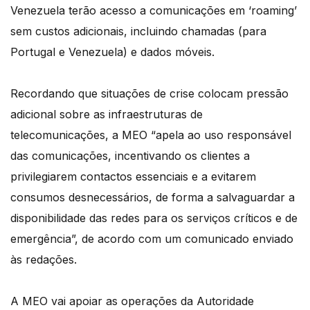
Venezuela terão acesso a comunicações em ‘roaming’
sem custos adicionais, incluindo chamadas (para
Portugal e Venezuela) e dados móveis.
Recordando que situações de crise colocam pressão
adicional sobre as infraestruturas de
telecomunicações, a MEO “apela ao uso responsável
das comunicações, incentivando os clientes a
privilegiarem contactos essenciais e a evitarem
consumos desnecessários, de forma a salvaguardar a
disponibilidade das redes para os serviços críticos e de
emergência”, de acordo com um comunicado enviado
às redações.
A MEO vai apoiar as operações da Autoridade