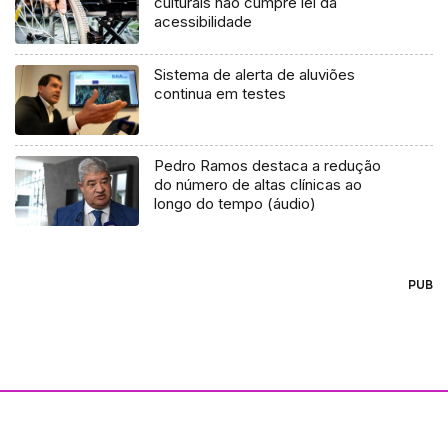
culturais não cumpre lei da
acessibilidade
Sistema de alerta de aluviões
continua em testes
Pedro Ramos destaca a redução
do número de altas clínicas ao
longo do tempo (áudio)
PUB